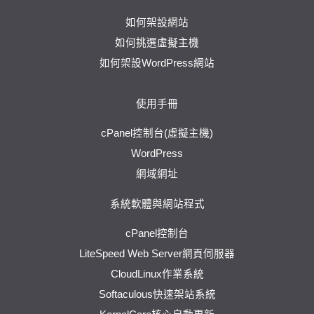
如何架設網站
如何挑選虛擬主機
如何架設WordPress網站
使用手冊
cPanel控制台(虛擬主機)
WordPress
網域網址
系統軟體與網站程式
cPanel控制台
LiteSpeed Web Server網頁伺服器
CloudLinux作業系統
Softaculous快速架站系統