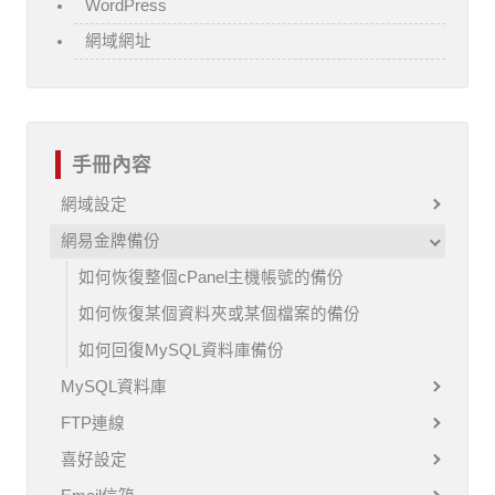
WordPress
網域網址
手冊內容
網域設定
網易金牌備份
如何恢復整個cPanel主機帳號的備份
如何恢復某個資料夾或某個檔案的備份
如何回復MySQL資料庫備份
MySQL資料庫
FTP連線
喜好設定