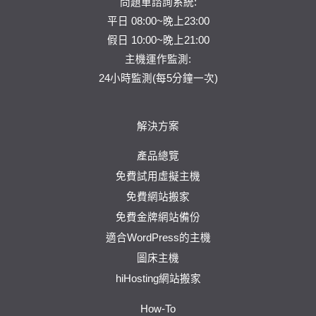
問題單
諮詢系統:
平日 08:00~晚上23:00
假日 10:00~晚上21:00
主機運作監測:
24小時監測(每5分鐘一次)
解決方案
產品總覽
免費試用虛擬主機
免費網站搬家
免費金牌網站備份
適合WordPress的主機
圖床主機
hiHosting網站搬家
How-To