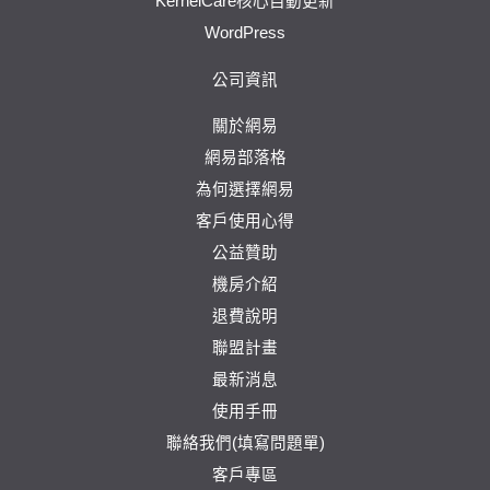
KernelCare核心自動更新
WordPress
公司資訊
關於網易
網易部落格
為何選擇網易
客戶使用心得
公益贊助
機房介紹
退費說明
聯盟計畫
最新消息
使用手冊
聯絡我們(填寫問題單)
客戶專區