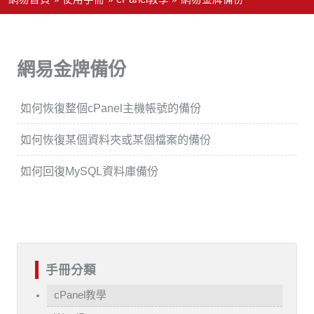
網易金牌備份
如何恢復整個cPanel主機帳號的備份
如何恢復某個資料夾或某個檔案的備份
如何回復MySQL資料庫備份
手冊分類
cPanel教學