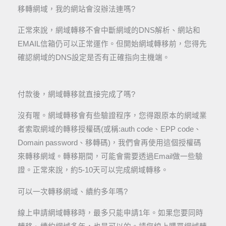
移轉網域，我的網站會沒辦法連嗎?
正常來說，網域轉移不會中斷網域的DNS解析、網站和
EMAIL信箱仍可以正常運作。但開始網域轉移前，您得先
確認網域的DNS設定是否有正確指向主機端。
付款後，網域轉移就直接完成了嗎?
沒有喔。網域轉移會有些驗證程序，您得跟原本的網域業
者索取網域的轉移授權碼(或稱:auth code、EPP code、
Domain password、移轉碼)，我們會再使用這個授權碼
來轉移網域。轉移期間，可能會需要透過Email做一些驗
證。正常來說，約5-10天可以完成網域轉移。
可以一次轉移網域、續約多年嗎?
線上申請網域轉移時，最多只能申請1年。如果您要同時