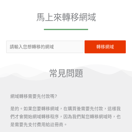
馬上來轉移網域
常見問題
網域轉移需要先付款嗎?
是的。如果您要轉移網域，在購買後需要先付款，這樣我
們才會開始網域轉移程序，因為我們幫您轉移網域時，也
是需要先支付費用給註冊商。