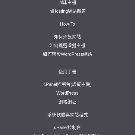
圖床主機
hiHosting網站搬家
How-To
如何架設網站
如何挑選虛擬主機
如何架設WordPress網站
使用手冊
cPanel控制台(虛擬主機)
WordPress
網域網址
系統軟體與網站程式
cPanel控制台