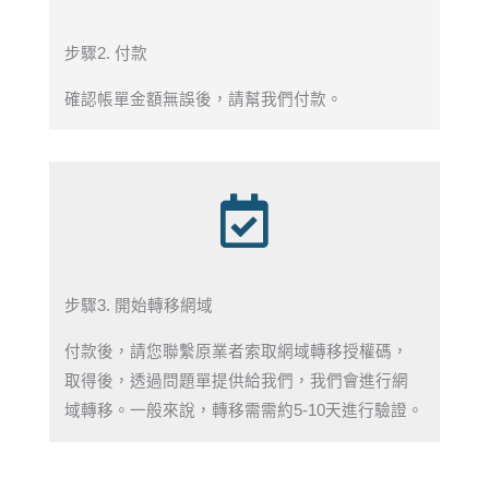
步驟2. 付款
確認帳單金額無誤後，請幫我們付款。
步驟3. 開始轉移網域
付款後，請您聯繫原業者索取網域轉移授權碼，
取得後，透過問題單提供給我們，我們會進行網
域轉移。一般來說，轉移需需約5-10天進行驗證。