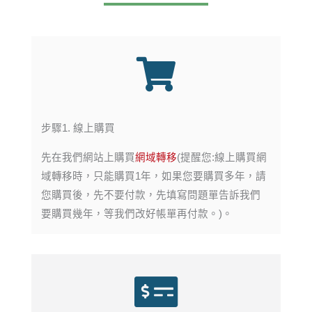
步驟1. 線上購買​
先在我們網站上購買
網域轉移
(提醒您:線上購買網
域轉移時，只能購買1年，如果您要購買多年，請
您購買後，先不要付款，先填寫問題單告訴我們
要購買幾年，等我們改好帳單再付款。)。