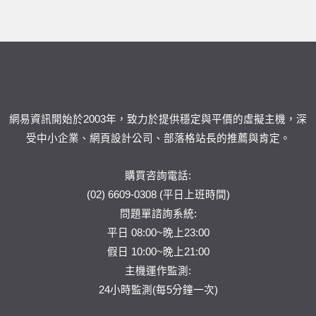
網易資訊開始於2003年，致力於提供穩定與平價的虛擬主機，深
受中小企業、網頁設計公司、部落格站長的推薦與肯定。
購買咨詢電話:
(02) 6609-0308 (平日上班時間)
問題單
諮詢系統:
平日 08:00~晚上23:00
假日 10:00~晚上21:00
主機運作監測:
24小時監測(每5分鐘一次)