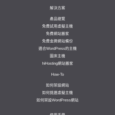
解決方案
產品總覽
免費試用虛擬主機
免費網站搬家
免費金牌網站備份
適合WordPress的主機
圖床主機
hiHosting網站搬家
How-To
如何架設網站
如何挑選虛擬主機
如何架設WordPress網站
使用手冊