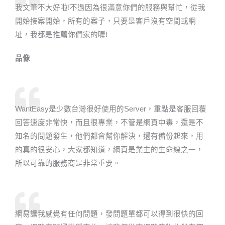
我文筆不大好啦!不過因為很滿意你們的服務與幫忙，從我
開始接案開始，所有的案子，只要是客戶沒有空間或網
址，我都是推薦你們家的喔!
品像
WantEasy是少數台灣很好使用的Server，重點是客服回覆
回答速度非常快，而且很專業，不管是網頁中毒，還是不
知名的問題發生，他們都會幫你解決，還有備份起來，用
的真的很安心，大家都知道，網頁是業主的生命線之一，
所以可靠的服務商是非常重要。
網易讓我感覺有任何問題，發問題單都可以得到很快的回