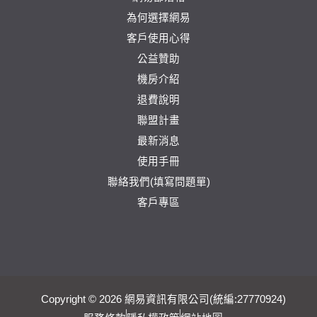
為何選擇網易
客戶使用心得
公益贊助
機房介紹
退費說明
聯盟計畫
最新消息
使用手冊
聯絡我們(填寫問題單)
客戶專區
Copyright © 2026 網易資訊有限公司(統編:27770924)