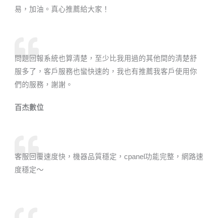
易，加油。真心推薦給大家！
問題回報系統也算清楚，至少比我用過的其他間的清楚舒
服多了，客戶服務也蠻快速的，我也有推薦我客戶使用你
們的服務，謝謝。
百杰數位​
客服回覆速度快，機器品質穩定，cpanel功能完整，網路速
度穩定～