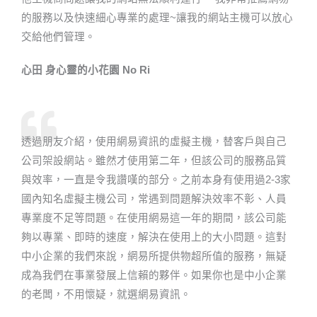
的服務以及快速細心專業的處理~讓我的網站主機可以放心
交給他們管理。
心田 身心靈的小花園 No Ri​
透過朋友介紹，使用網易資訊的虛擬主機，替客戶與自己
公司架設網站。雖然才使用第二年，但該公司的服務品質
與效率，一直是令我讚嘆的部分。之前本身有使用過2-3家
國內知名虛擬主機公司，常遇到問題解決效率不彰、人員
專業度不足等問題。在使用網易這一年的期間，該公司能
夠以專業、即時的速度，解決在使用上的大小問題。這對
中小企業的我們來說，網易所提供物超所值的服務，無疑
成為我們在事業發展上信賴的夥伴。如果你也是中小企業
的老闆，不用懷疑，就選網易資訊。