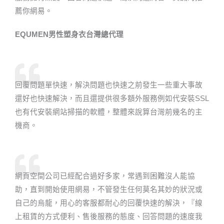
薦你網易。
EQUMEN男性塑身衣台灣總代理​
回覆問題單快速，解決問題也快速之前發生一些重大事故
還好也快速解決，而且還提供很多額外服務例如代安裝SSL
也有代安裝網站掃描的軟體，整體來說算台灣前幾名的主
機商。
網頁空間公司已經配合過好多家，常遇到困難沒人能協
助，直到開始使用網易，不管發生任何莫名其妙的狀況或
自己的烏龍，用心的客服都耐心的回覆快速的解決，『線
上租賃的方式便利、售後服務的態度、回答問題的速度我