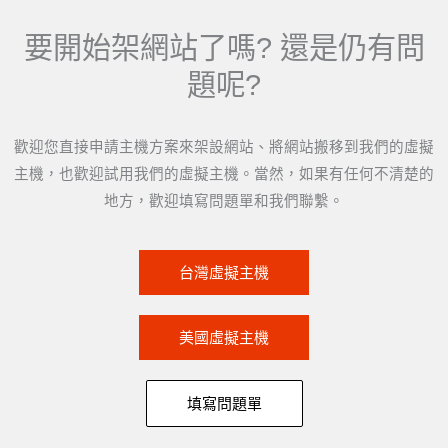
要開始架網站了嗎? 還是仍有問
題呢?
歡迎您直接申請主機方案來架設網站、將網站搬移到我們的虛擬
主機，也歡迎試用我們的虛擬主機。當然，如果有任何不清楚的
地方，歡迎填寫問題單和我們聯繫。
台灣虛擬主機
美國虛擬主機
填寫問題單