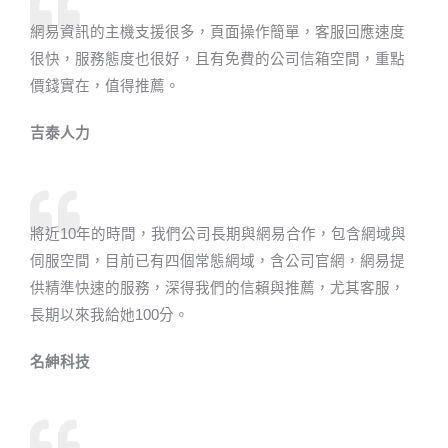
網易資訊的主機支援很多，頁面操作簡單，客服回應速度
很快，服務態度也很好，且有免費的公司信箱空間，重點
價錢實在，值得推薦。
吉泰人力​
將近10年的時間，我們公司長期與網易合作，包含網域與
伺服空間，目前已有四個常態網域，含公司官網，網易提
供精準快速的服務，深得我們的信賴與推薦，尤其客服，
長期以來我給她100分。
名紳科技