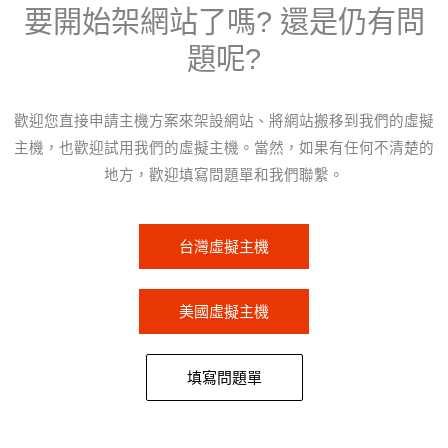
要開始架網站了嗎? 還是仍有問
題呢?
歡迎您直接申請主機方案來架設網站、將網站搬移到我們的虛擬
主機，也歡迎試用我們的虛擬主機。當然，如果有任何不清楚的
地方，歡迎填寫問題單和我們聯繫。
台灣虛擬主機
美國虛擬主機
填寫問題單