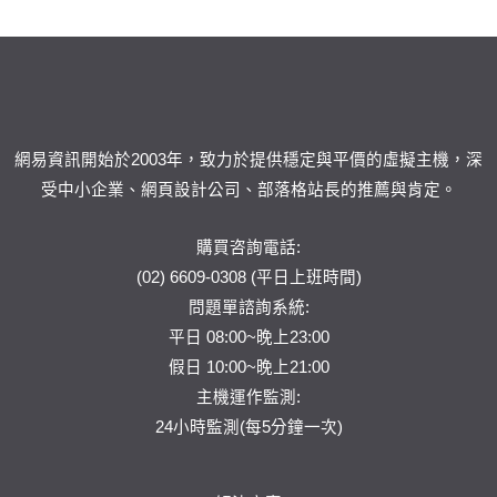
網易資訊開始於2003年，致力於提供穩定與平價的虛擬主機，深
受中小企業、網頁設計公司、部落格站長的推薦與肯定。
購買咨詢電話:
(02) 6609-0308 (平日上班時間)
問題單
諮詢系統:
平日 08:00~晚上23:00
假日 10:00~晚上21:00
主機運作監測:
24小時監測(每5分鐘一次)