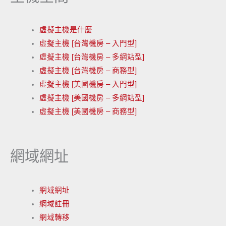
虛擬主機是什麼
虛擬主機 [台灣機房 – 入門型]
虛擬主機 [台灣機房 – 多網站型]
虛擬主機 [台灣機房 – 商務型]
虛擬主機 [美國機房 – 入門型]
虛擬主機 [美國機房 – 多網站型]
虛擬主機 [美國機房 – 商務型]
網域網址
網域網址
網域註冊
網域轉移