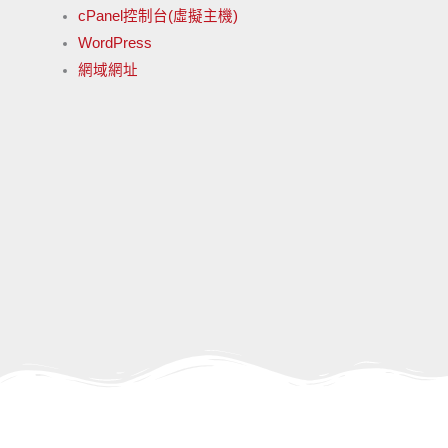
cPanel控制台(虛擬主機)
WordPress
網域網址