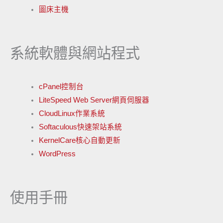
圖床主機
系統軟體與網站程式
cPanel控制台
LiteSpeed Web Server網頁伺服器
CloudLinux作業系統
Softaculous快速架站系統
KernelCare核心自動更新
WordPress
使用手冊