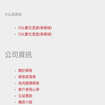
SSL與資安
SSL數位憑證(單網域)
SSL數位憑證(單網域)
公司資訊
關於網易
網易部落格
為何選擇網易
客戶使用心得
公益贊助
機房介紹