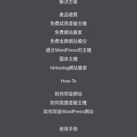
解決方案
產品總覽
免費試用虛擬主機
免費網站搬家
免費金牌網站備份
適合WordPress的主機
圖床主機
hiHosting網站搬家
How-To
如何架設網站
如何挑選虛擬主機
如何架設WordPress網站
使用手冊