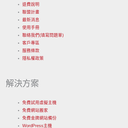
退費說明
聯盟計畫
最新消息
使用手冊
聯絡我們(填寫問題單)
客戶專區
服務條款
隱私權政策
解決方案
免費試用虛擬主機
免費網站搬家
免費金牌網站備份
WordPress主機