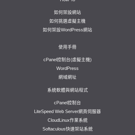
如何架設網站
如何挑選虛擬主機
如何架設WordPress網站
使用手冊
cPanel控制台(虛擬主機)
WordPress
網域網址
系統軟體與網站程式
cPanel控制台
LiteSpeed Web Server網頁伺服器
CloudLinux作業系統
Softaculous快速架站系統