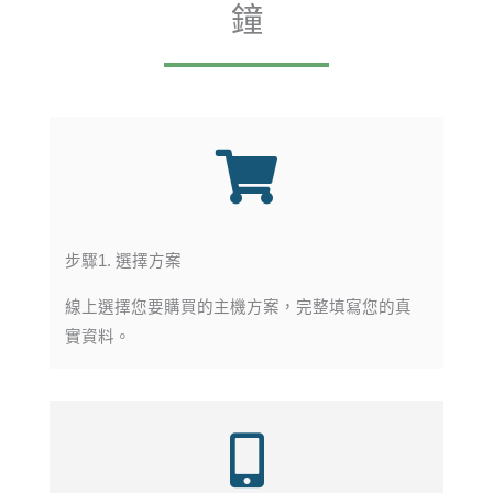
鐘
步驟1. 選擇方案
線上選擇您要購買的主機方案，完整填寫您的真
實資料。