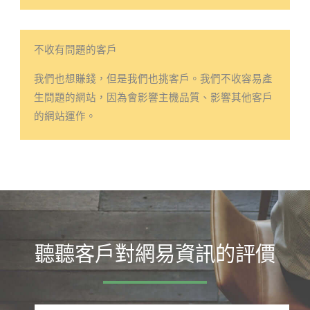
不收有問題的客戶
我們也想賺錢，但是我們也挑客戶。我們不收容易產
生問題的網站，因為會影響主機品質、影響其他客戶
的網站運作。​
聽聽客戶對網易資訊的評價