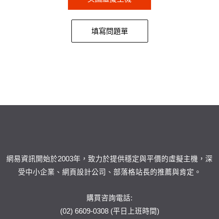
填寫問題單
網易資訊開始於2003年，致力於提供穩定與平價的虛擬主機，深
受中小企業、網頁設計公司、部落格站長的推薦與肯定。
購買咨詢電話:
(02) 6609-0308 (平日上班時間)