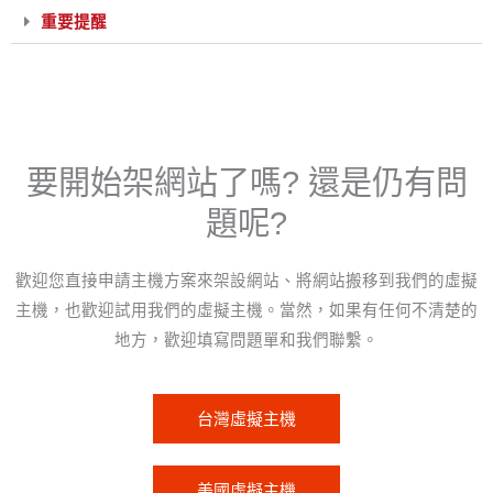
重要提醒
要開始架網站了嗎? 還是仍有問
題呢?
歡迎您直接申請主機方案來架設網站、將網站搬移到我們的虛擬
主機，也歡迎試用我們的虛擬主機。當然，如果有任何不清楚的
地方，歡迎填寫問題單和我們聯繫。
台灣虛擬主機
美國虛擬主機