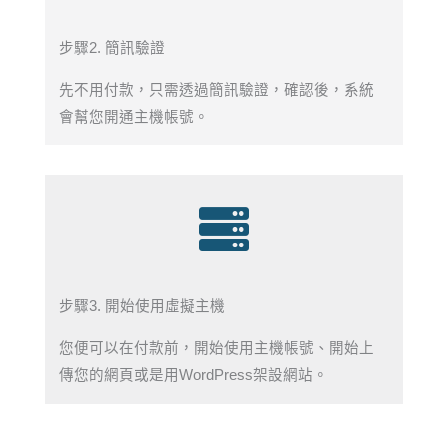
步驟2. 簡訊驗證
先不用付款，只需透過簡訊驗證，確認後，系統
會幫您開通主機帳號。
步驟3. 開始使用虛擬主機
您便可以在付款前，開始使用主機帳號、開始上
傳您的網頁或是用WordPress架設網站。