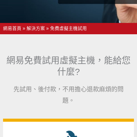
網易首頁
解決方案
免費虛擬主機試用
網易免費試用虛擬主機，能給您
什麼?​
先試用、後付款，不用擔心退款麻煩的問
題。