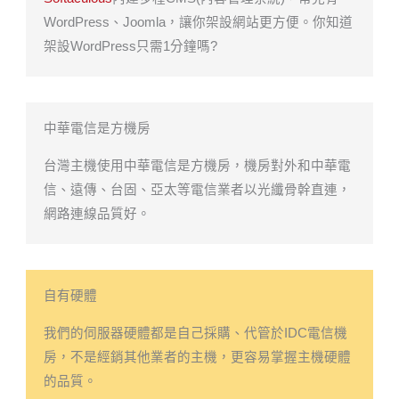
WordPress、Joomla，讓你架設網站更方便。你知道
架設WordPress只需1分鐘嗎?
中華電信是方機房
台灣主機使用中華電信是方機房，機房對外和中華電
信、遠傳、台固、亞太等電信業者以光纖骨幹直連，
網路連線品質好。
自有硬體
我們的伺服器硬體都是自己採購、代管於IDC電信機
房，不是經銷其他業者的主機，更容易掌握主機硬體
的品質。