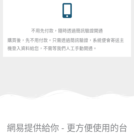
不用先付款，隨時透過簡訊驗證開通
購買後，先不用付款。只需透過簡訊驗證，系統便會寄送主
機登入資料給您，不需等我們人工手動開通。​
網易提供給你 - 更方便使用的台