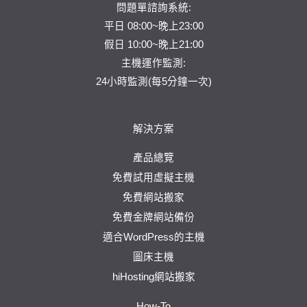
問題單
諮詢系統:
平日 08:00~晚上23:00
假日 10:00~晚上21:00
主機運作監測:
24小時監測(每5分鐘一次)
解決方案
產品總覽
免費試用虛擬主機
免費網站搬家
免費金牌網站備份
適合WordPress的主機
圖床主機
hiHosting網站搬家
How-To