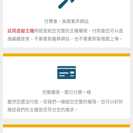
付費後，無需重弄網站
試用虛擬主機
時就是給您完整的主機權限，付款後您可以直
接繼續使用，不需重新搬移網站，也不需重新製做跟上傳。
完整權限，跟已付費一樣
雖然您還沒付款，但我們一樣給您完整的權限，您可以好好
確認我們的主機是否符合您的需求。