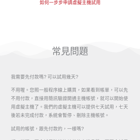
如何一步步申請虛擬主機試用
常見問題
我需要先付款嗎? 可以試用幾天?
不用喔。您照一般程序線上購買，如果看到帳單，可以先
不用付款，直接用簡訊驗證開通主機帳號，就可以開始使
用虛擬主機了。我們的虛擬主機可以提供七天試用，七天
後若未完成付款，系統會暫停、刪除主機帳號。
試用的帳號，跟先付款的，一樣嗎?