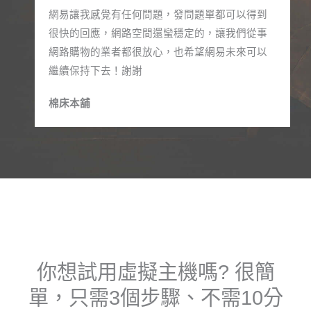
網易讓我感覺有任何問題，發問題單都可以得到
很快的回應，網路空間還蠻穩定的，讓我們從事
網路購物的業者都很放心，也希望網易未來可以
繼續保持下去！謝謝
棉床本舖​
你想試用虛擬主機嗎? 很簡
單，只需3個步驟、不需10分