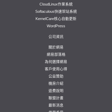
CloudLinux作業系統
Softaculous快速架站系統
KernelCare核心自動更新
WordPress
公司資訊
關於網易
網易部落格
為何選擇網易
客戶使用心得
公益贊助
機房介紹
退費說明
聯盟計畫
最新消息