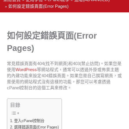
如何設定錯誤頁面(Error Pages)
如何設定錯誤頁面(Error
Pages)
常見錯誤頁面有404(找不到網頁)和403(禁止訪問)。如果您是
使用
WordPress
等網站程式，通常可以透過外掛或佈景主題
的內建功能來設定404錯誤頁面。如果您是自己撰寫網頁，或
是使用的網站程式沒有這樣的功能，那您可以考慮透過
cPanel控制台的這個工具來修改。
目錄
登入cPanel控制台
選擇錯誤頁面(Error Pages)