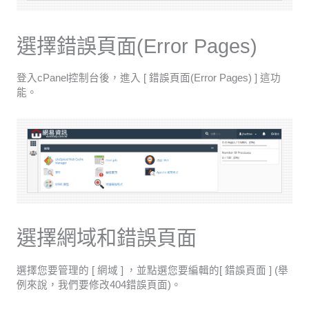
選擇錯誤頁面(Error Pages)
登入cPanel控制台後，進入 [ 錯誤頁面(Error Pages) ] 這功
能。
選擇網域和錯誤頁面
選擇您要管理的 [ 網域 ] ，並點選您要編輯的[ 錯誤頁面 ] (舉
例來說，我們要修改404錯誤頁面)。