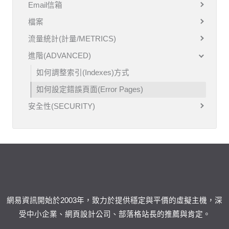
Email信箱
檔案
流量統計(計量/METRICS)
進階(ADVANCED)
如何調整索引(Indexes)方式
如何設定錯誤頁面(Error Pages)
安全性(SECURITY)
網易資訊開始於2003年，致力於提供穩定與平價的虛擬主機，深
受中小企業、網頁設計公司、部落格站長的推薦與肯定。