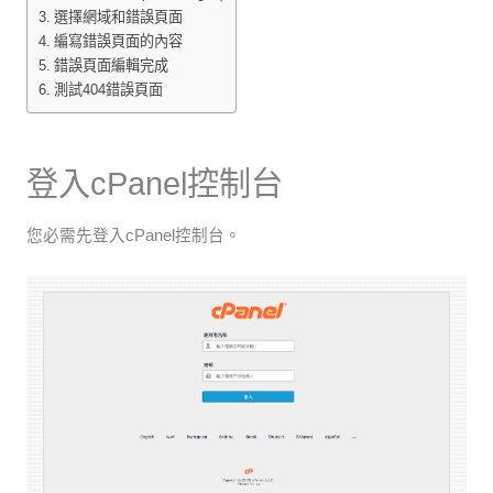
選擇網域和錯誤頁面
編寫錯誤頁面的內容
錯誤頁面編輯完成
測試404錯誤頁面
登入cPanel控制台
您必需先登入cPanel控制台。