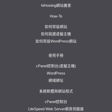
hiHosting網站搬家
How-To
如何架設網站
如何挑選虛擬主機
如何架設WordPress網站
使用手冊
cPanel控制台(虛擬主機)
WordPress
網域網址
系統軟體與網站程式
cPanel控制台
LiteSpeed Web Server網頁伺服器