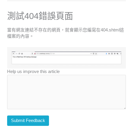
測試404錯誤頁面
當有網友連結不存在的網頁，就會顯示您編寫在404.shtml這
檔案的內容。
Help us improve this article
Submit Feedback