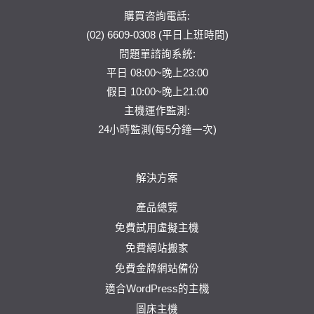
購買咨詢電話:
(02) 6609-0308 (平日上班時間)
問題單
諮詢系統:
平日 08:00~晚上23:00
假日 10:00~晚上21:00
主機運作監測:
24小時監測(每5分鐘一次)
解決方案
產品總覽
免費試用虛擬主機
免費網站搬家
免費金牌網站備份
適合WordPress的主機
圖床主機