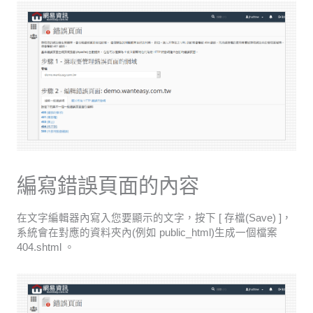
編寫錯誤頁面的內容
在文字編輯器內寫入您要顯示的文字，按下 [ 存檔(Save) ]，
系統會在對應的資料夾內(例如 public_html)生成一個檔案
404.shtml 。