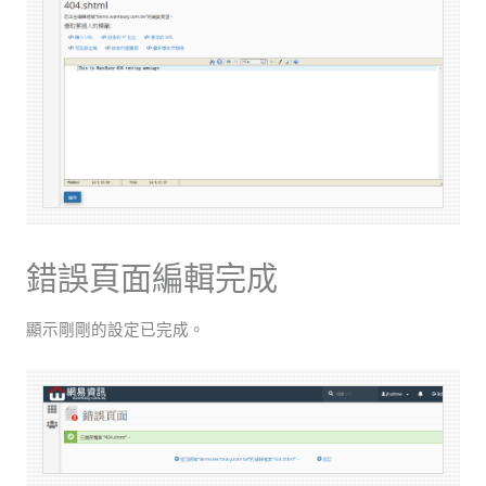
錯誤頁面編輯完成
顯示剛剛的設定已完成。