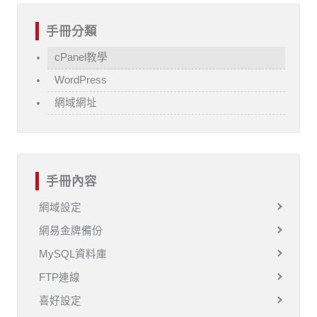
手冊分類
cPanel教學
WordPress
網域網址
手冊內容
網域設定
網易金牌備份
MySQL資料庫
FTP連線
喜好設定