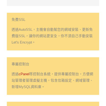
免費SSL
透過AutoSSL，主機會自動幫您的網域安裝、更新免
費版SSL，讓你的網站更安全，你不須自己手動安裝
Let’s Encrypt。
專屬控制台
透過
cPanel
等控制台系統，提供專屬控制台，方便網
站管理者管理虛擬主機，包含信箱設定、網域管理、
新增MySQL資料庫。