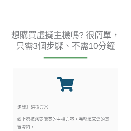
想購買虛擬主機嗎? 很簡單，
只需3個步驟、不需10分鐘
步驟1. 選擇方案
線上選擇您要購買的主機方案，完整填寫您的真
實資料。