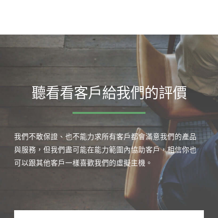
聽看看客戶給我們的評價
我們不敢保證、也不能力求所有客戶都會滿意我們的產品
與服務，但我們盡可能在能力範圍內協助客戶，相信你也
可以跟其他客戶一樣喜歡我們的虛擬主機。