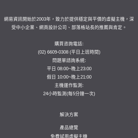
網易資訊開始於2003年，致力於提供穩定與平價的虛擬主機，深
受中小企業、網頁設計公司、部落格站長的推薦與肯定。
購買咨詢電話:
(02) 6609-0308 (平日上班時間)
問題單
諮詢系統:
平日 08:00~晚上23:00
假日 10:00~晚上21:00
主機運作監測:
24小時監測(每5分鐘一次)
解決方案
產品總覽
免費試用虛擬主機