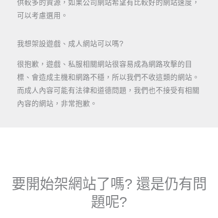
供較多的資源，如果公司網站希望有比較好的網站速度，
可以考慮選用。
我想架設遊戲、成人網站可以嗎?
很抱歉，遊戲、私服相關網站很容易成為網路攻擊的目
標、會造成主機和網路不穩，所以我們不收這類的網站。
而成人內容可能有法律和道德問題，我們也不接受有相關
內容的網站，非常抱歉。
要開始架網站了嗎? 還是仍有問
題呢?