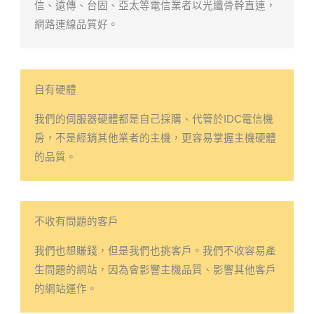
信、遠傳、台固、亞太等電信業者以光纖骨幹直連，
網路連線品質好。
自有硬體
我們的伺服器硬體都是自己採購、代管於IDC電信機
房，不是經銷其他業者的主機，更容易掌握主機硬體
的品質。
不收有問題的客戶
我們也想賺錢，但是我們也挑客戶。我們不收容易產
生問題的網站，因為會影響主機品質、影響其他客戶
的網站運作。​