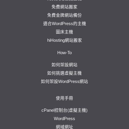
免費網站搬家
免費金牌網站備份
適合WordPress的主機
圖床主機
hiHosting網站搬家
How-To
如何架設網站
如何挑選虛擬主機
如何架設WordPress網站
使用手冊
cPanel控制台(虛擬主機)
WordPress
網域網址