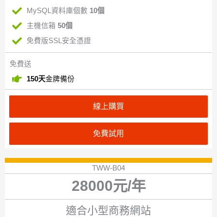
MySQL資料庫個數
10個
主機信箱
50個
免費版SSL安全憑證
免費送
150天
金牌備份
線上購買
免費試用
TWW-B04
28000元/年
適合小型商務網站