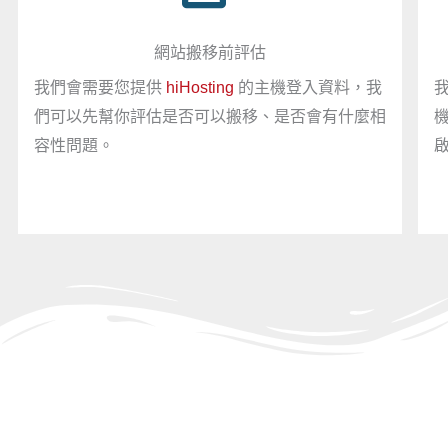
網站搬移前評估
我們會需要您提供
hiHosting
的主機登入資料，我
們可以先幫你評估是否可以搬移、是否會有什麼相
容性問題。