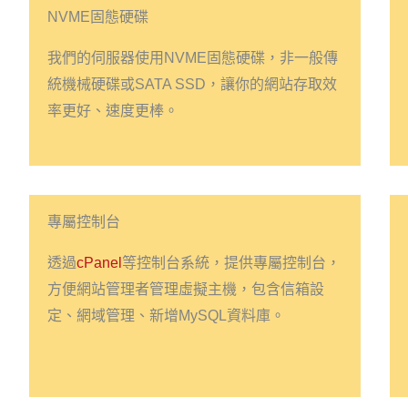
NVME固態硬碟
我們的伺服器使用NVME固態硬碟，非一般傳
統機械硬碟或SATA SSD，讓你的網站存取效
率更好、速度更棒。
專屬控制台
透過
cPanel
等控制台系統，提供專屬控制台，
方便網站管理者管理虛擬主機，包含信箱設
定、網域管理、新增MySQL資料庫。