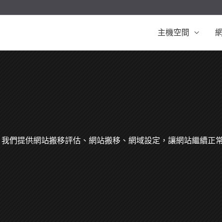
主機空間
30日 終止，我們提供網站搬移評估、網站搬移、網域設定，讓網站繼續正