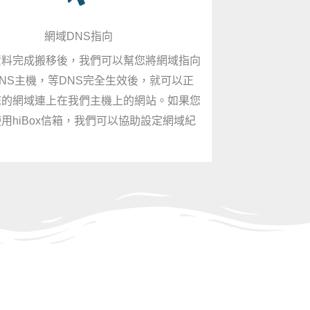
網域DNS指向
資料完成搬移後，我們可以幫您將網域指向
NS主機，等DNS完全生效後，就可以正
您的網域連上在我們主機上的網站。如果您
用hiBox信箱，我們可以協助設定網域紀