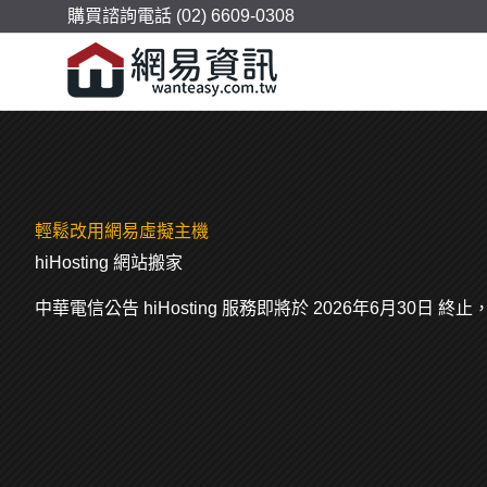
購買諮詢電話 (02) 6609-0308
輕鬆改用網易虛擬主機
hiHosting 網站搬家
中華電信公告 hiHosting 服務即將於 2026年6月