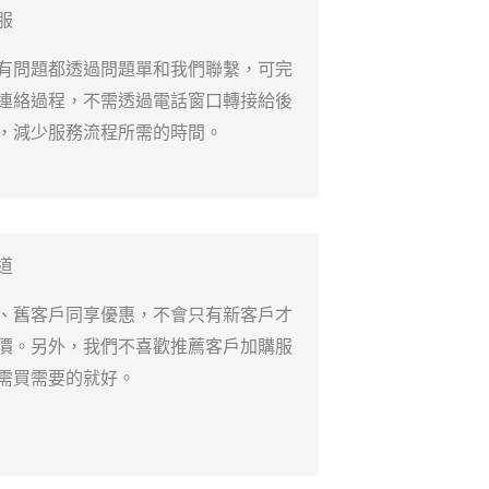
服
有問題都透過問題單和我們聯繫，可完
連絡過程，不需透過電話窗口轉接給後
，減少服務流程所需的時間。
道
、舊客戶同享優惠，不會只有新客戶才
價。另外，我們不喜歡推薦客戶加購服
需買需要的就好。