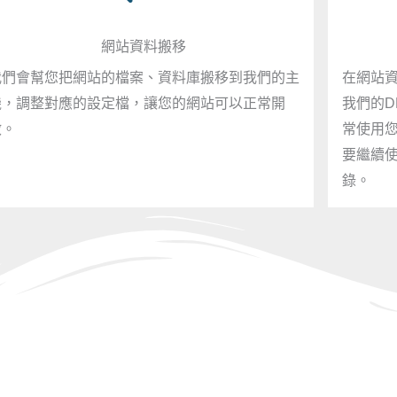
網站資料搬移
我們會幫您把網站的檔案、資料庫搬移到我們的主
在網站
機，調整對應的設定檔，讓您的網站可以正常開
我們的D
啟。
常使用
要繼續使
錄。