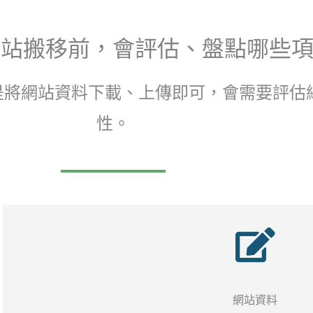
ng 網站搬移前，會評估、盤點哪些
是將網站資料下載、上傳即可，會需要評估
性。
網站資料