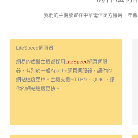
我們的主機放置在中華電信是方機房，年繳1
LiteSpeed伺服器
網易的虛擬主機都採用
LiteSpeed
網頁伺服
器，有別於一般Apache網頁伺服器，讓你的
網站速度更棒。主機支援HTTP/3、QUIC，讓
你的網站速度更快。