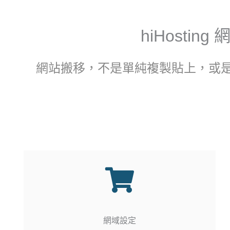
hiHosti
網站搬移，不是單純複製貼上，或
網域設定