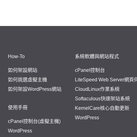
How-To
系統軟體與網站程式
如何架設網站
cPanel控制台
如何挑選虛擬主機
LiteSpeed Web Server網
如何架設WordPress網站
CloudLinux作業系統
Softaculous快速架站系統
使用手冊
KernelCare核心自動更新
WordPress
cPanel控制台(虛擬主機)
WordPress