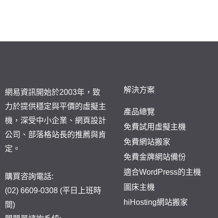
解決方案
網易資訊開始於2003年，致
力於提供穩定與平價的虛擬主
產品總覽
機，深受中小企業、網頁設計
免費試用虛擬主機
公司、部落格站長的推薦與肯
免費網站搬家
定。
免費金牌網站備份
適合WordPress的主機
購買咨詢電話:
圖床主機
(02) 6609-0308 (平日上班時
hiHosting網站搬家
間)