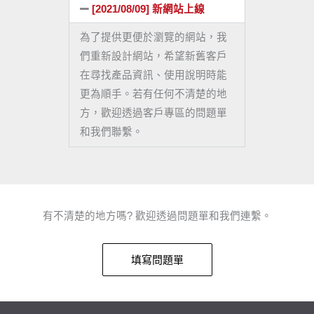
[2021/08/09] 新網站上線
為了提供更便於瀏覽的網站，我
們重新設計網站，希望新舊客戶
在尋找產品資訊、使用說明時能
更為順手。若有任何不清楚的地
方，歡迎透過客戶專區的問題單
和我們聯繫。
有不清楚的地方嗎? 歡迎透過問題單和我們連繫。
填寫問題單