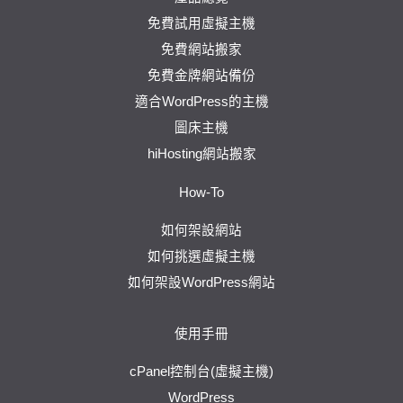
免費試用虛擬主機
免費網站搬家
免費金牌網站備份
適合WordPress的主機
圖床主機
hiHosting網站搬家
How-To
如何架設網站
如何挑選虛擬主機
如何架設WordPress網站
使用手冊
cPanel控制台(虛擬主機)
WordPress