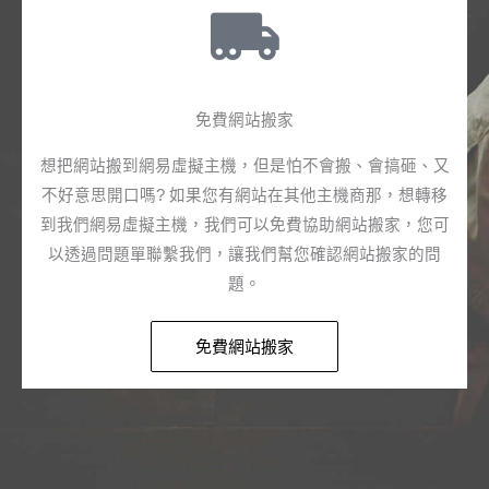
免費網站搬家​
想把網站搬到網易虛擬主機，但是怕不會搬、會搞砸、又
不好意思開口嗎? 如果您有網站在其他主機商那，想轉移
到我們網易虛擬主機，我們可以免費協助網站搬家，您可
以透過問題單聯繫我們，讓我們幫您確認網站搬家的問
題。​
免費網站搬家​