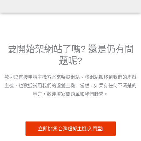
要開始架網站了嗎? 還是仍有問
題呢?
歡迎您直接申請主機方案來架設網站、將網站搬移到我們的虛擬
主機，也歡迎試用我們的虛擬主機。當然，如果有任何不清楚的
地方，歡迎填寫問題單和我們聯繫。
立即挑選 台灣虛擬主機[入門型]