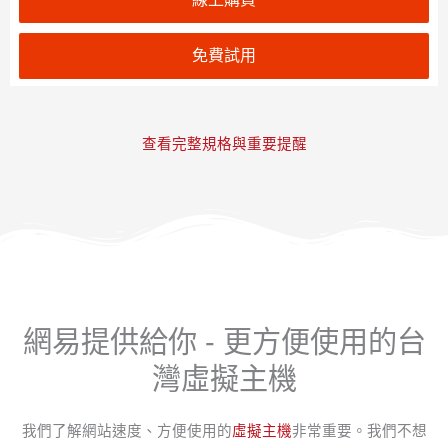
免費試用
查看完整規格與重要提醒
網易提供給你 - 更方便使用的台
灣虛擬主機
我們了解網站速度、方便使用的
虛擬主機
非常重要。我們不想