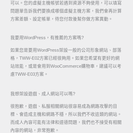
可以。您的虛擬主機帳號若遇到資源不夠使用，可以填寫
問題單告訴我們要換成哪個虛擬主機方案，我們會再計算
方案差額、設定帳單，待您付款後幫你做方案異動。
我要用WordPress，有推薦的方案嗎?
如果您是要用WordPress架設一般的公司形象網站、部落
格，TWW-E02方案已經很夠用。如果您希望有更好的網
站效能，或是會用到WooCommerce購物車，建議可以考
慮TWW-E03方案。
我想架設遊戲、成人網站可以嗎?
很抱歉，遊戲、私服相關網站很容易成為網路攻擊的目
標、會造成主機和網路不穩，所以我們不收這類的網站。
而成人內容可能有法律和道德問題，我們也不接受有相關
內容的網站，非常抱歉。