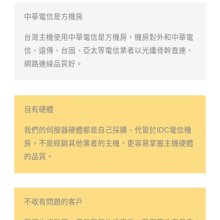
中華電信是方機房
台灣主機使用中華電信是方機房，機房對外和中華電
信、遠傳、台固、亞太等電信業者以光纖骨幹直連，
網路連線品質好。
自有硬體
我們的伺服器硬體都是自己採購、代管於IDC電信機
房，不是經銷其他業者的主機，更容易掌握主機硬體
的品質。
不收有問題的客戶