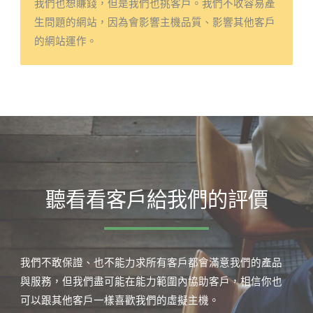
我們也想賺錢，但是我們也挑客戶。我們不收容易產
生問題的網站，因為會影響主機品質、影響其他客戶
的網站運作。​
聽看看客戶給我們的評價
我們不敢保證、也不能力求所有客戶都會滿意我們的產品
與服務，但我們盡可能在能力範圍內協助客戶，相信你也
可以跟其他客戶一樣喜歡我們的虛擬主機。