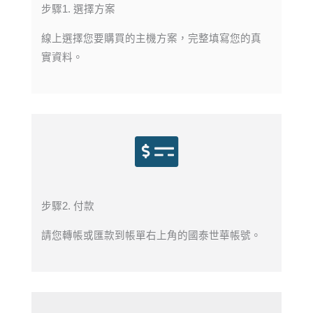
步驟1. 選擇方案
線上選擇您要購買的主機方案，完整填寫您的真
實資料。
步驟2. 付款
請您轉帳或匯款到帳單右上角的國泰世華帳號。