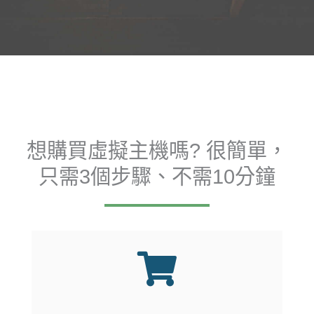
想購買虛擬主機嗎? 很簡單，
只需3個步驟、不需10分鐘