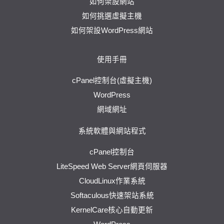
如何架設網站
如何挑選虛擬主機
如何架設WordPress網站
使用手冊
cPanel控制台(虛擬主機)
WordPress
網域網址
系統軟體與網站程式
cPanel控制台
LiteSpeed Web Server網頁伺服器
CloudLinux作業系統
Softaculous快速架站系統
KernelCare核心自動更新