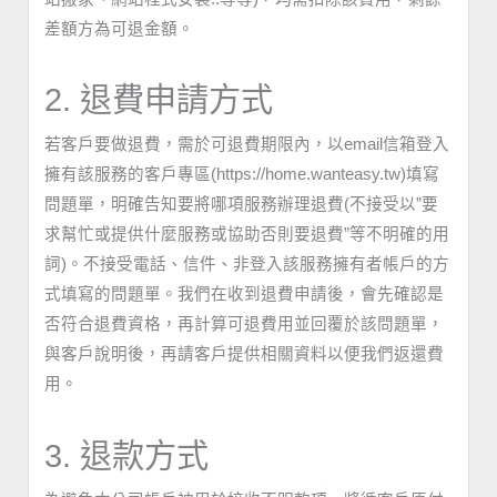
差額方為可退金額。
2. 退費申請方式
若客戶要做退費，需於可退費期限內，以email信箱登入
擁有該服務的客戶專區(https://home.wanteasy.tw)填寫
問題單，明確告知要將哪項服務辦理退費(不接受以”要
求幫忙或提供什麼服務或協助否則要退費”等不明確的用
詞)。不接受電話、信件、非登入該服務擁有者帳戶的方
式填寫的問題單。我們在收到退費申請後，會先確認是
否符合退費資格，再計算可退費用並回覆於該問題單，
與客戶說明後，再請客戶提供相關資料以便我們返還費
用。
3. 退款方式