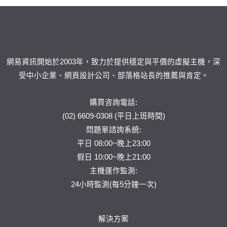
網易資訊開始於2003年，致力於提供穩定與平價的虛擬主機，深
受中小企業、網頁設計公司、部落格站長的推薦與肯定。
購買咨詢電話:
(02) 6609-0308 (平日上班時間)
問題單
諮詢系統:
平日 08:00~晚上23:00
假日 10:00~晚上21:00
主機運作監測:
24小時監測(每5分鐘一次)
解決方案