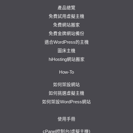
產品總覽
免費試用虛擬主機
免費網站搬家
免費金牌網站備份
適合WordPress的主機
圖床主機
hiHosting網站搬家
How-To
如何架設網站
如何挑選虛擬主機
如何架設WordPress網站
使用手冊
cPanel控制台(虛擬主機)