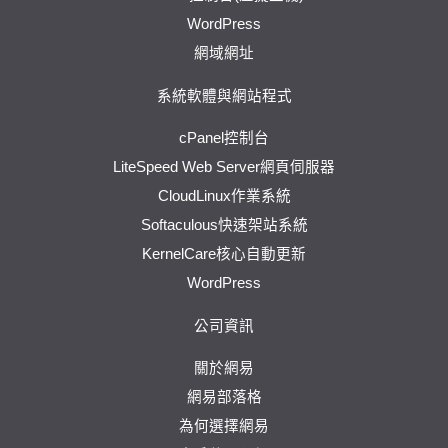
WordPress
網域網址
系統軟體與網站程式
cPanel控制台
LiteSpeed Web Server網頁伺服器
CloudLinux作業系統
Softaculous快速架站系統
KernelCare核心自動更新
WordPress
公司資訊
關於網易
網易部落格
為何選擇網易