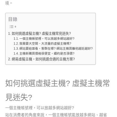
境。
目錄
如何挑選虛擬主機? 虛擬主機常見迷失?
一個主機帳號裡，可以放越多網站越好?
我需要大空間、大流量的虛擬主機嗎?
網站要給誰看，客群在哪? 網站主機買離他越近越好?
主機新購買價格很便宜，續約是否漲價?
網易虛擬主機，如何挑選合適的主機方案?
如何挑選虛擬主機? 虛擬主機常
見迷失?
一個主機帳號裡，可以放越多網站越好?
站在消費者的角度來說，一個主機帳號能放越多網站、越省