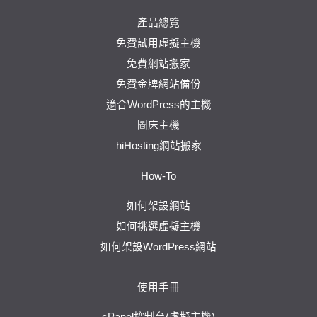
產品總覽
免費試用虛擬主機
免費網站搬家
免費金牌網站備份
適合WordPress的主機
圖床主機
hiHosting網站搬家
How-To
如何架設網站
如何挑選虛擬主機
如何架設WordPress網站
使用手冊