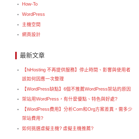
How-To
WordPress
主機空間
網頁設計
最新文章
【hiHosting 不再提供服務】停止時間、影響與使用者
該如何因應一次整理
【WordPress缺點】6個不推薦WordPress架站的原因
架站用WordPress，有什麼優點、特色與好處?
【WordPress費用】分析Com和Org方案差異，需多少
架站費用?
如何挑選虛擬主機? 虛擬主機推薦?