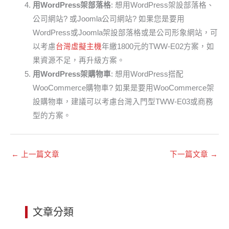
用WordPress架部落格
: 想用WordPress架設部落格、
公司網站? 或Joomla公司網站? 如果您是要用
WordPress或Joomla架設部落格或是公司形象網站，可
以考慮
台灣虛擬主機
年繳1800元的TWW-E02方案，如
果資源不足，再升級方案。
用WordPress架購物車
: 想用WordPress搭配
WooCommerce購物車? 如果是要用WooCommerce架
設購物車，建議可以考慮台灣入門型TWW-E03或商務
型的方案。
←
上一篇文章
下一篇文章
→
文章分類