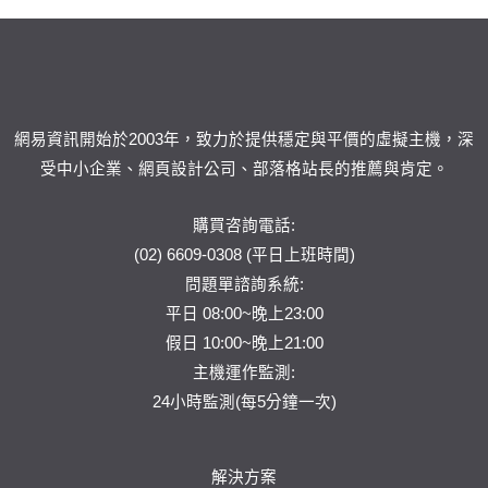
網易資訊開始於2003年，致力於提供穩定與平價的虛擬主機，深
受中小企業、網頁設計公司、部落格站長的推薦與肯定。
購買咨詢電話:
(02) 6609-0308 (平日上班時間)
問題單
諮詢系統:
平日 08:00~晚上23:00
假日 10:00~晚上21:00
主機運作監測:
24小時監測(每5分鐘一次)
解決方案