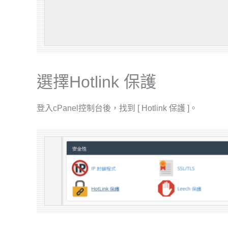
選擇Hotlink 保護
登入cPanel控制台後，找到 [ Hotlink 保護 ]。