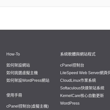
How-To
系統軟體與網站程式
如何架設網站
cPanel控制台
如何挑選虛擬主機
LiteSpeed Web Server網
如何架設WordPress網站
CloudLinux作業系統
Softaculous快速架站系統
使用手冊
KernelCare核心自動更新
WordPress
cPanel控制台(虛擬主機)