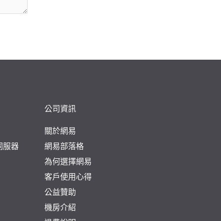
公司資訊
關於網易
頁伺服器
網易部落格
為何選擇網易
客戶使用心得
公益贊助
機房介紹