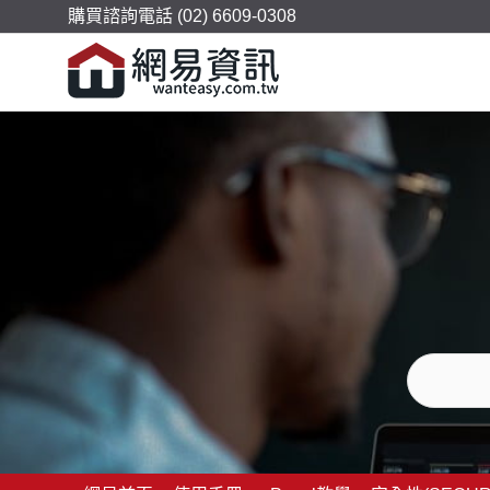
購買諮詢電話 (02) 6609-0308