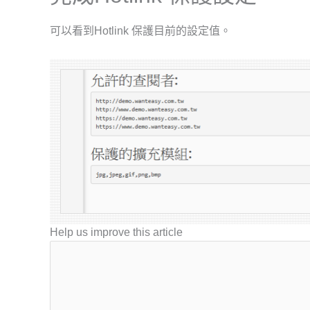
可以看到Hotlink 保護目前的設定值。
Help us improve this article