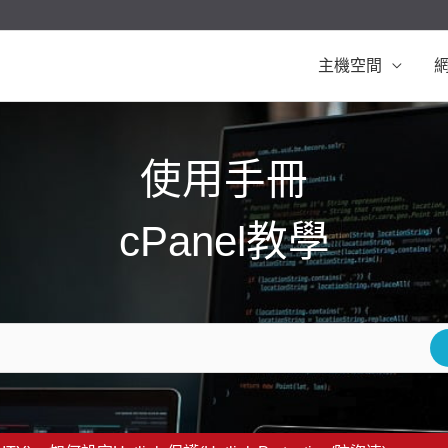
主機空間
使用手冊
cPanel教學