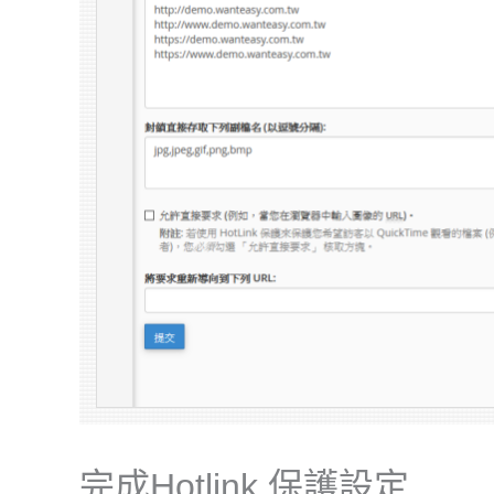
完成Hotlink 保護設定