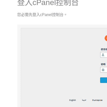
登入cPanel控制台
您必需先登入cPanel控制台。