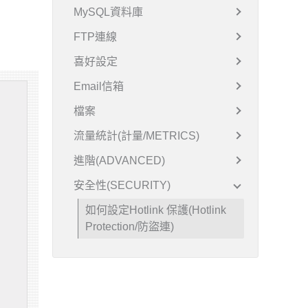
MySQL資料庫
FTP連線
喜好設定
Email信箱
檔案
流量統計(計量/METRICS)
進階(ADVANCED)
安全性(SECURITY)
如何設定Hotlink 保護(Hotlink
Protection/防盜連)