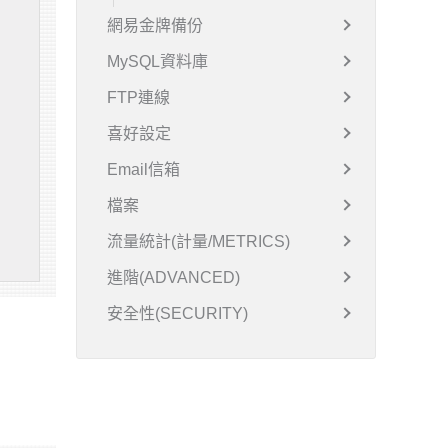
網易金牌備份
MySQL資料庫
FTP連線
喜好設定
Email信箱
檔案
流量統計(計量/METRICS)
進階(ADVANCED)
安全性(SECURITY)