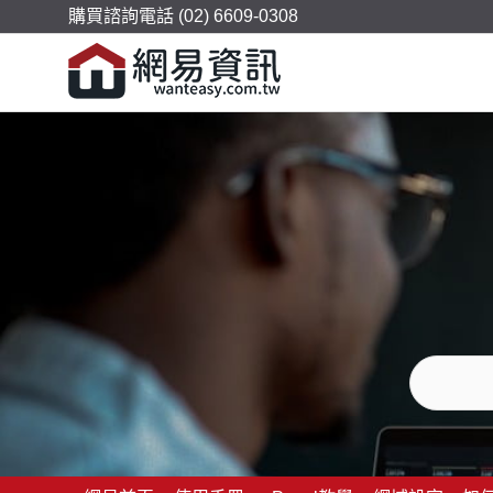
購買諮詢電話 (02) 6609-0308