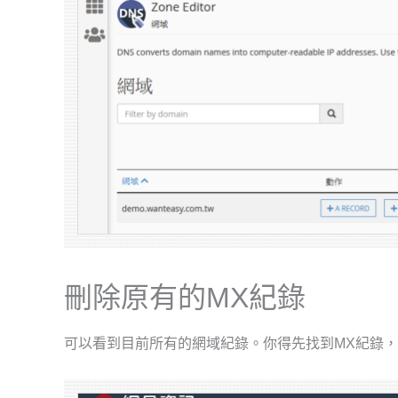
刪除原有的MX紀錄
可以看到目前所有的網域紀錄。你得先找到MX紀錄，再