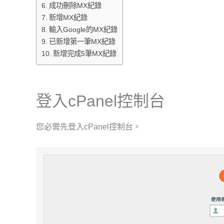
成功刪除MX紀錄
新增MX紀錄
輸入Google的MX紀錄
已新增第一筆MX紀錄
新增完成5筆MX紀錄
登入cPanel控制台
您必需先登入cPanel控制台。