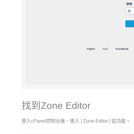
找到Zone Editor
登入cPanel控制台後，進入 [ Zone Editor ] 這功能。