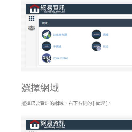
選擇網域
選擇您要管理的網域，右下右側的 [ 管理 ]。