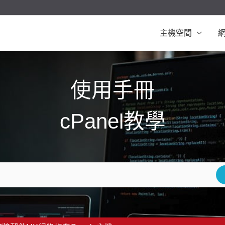
主機空間
使用手冊
cPanel教學