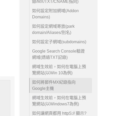
錄/MX/TXT/CNAME指向)
如何設定附加網域(Addon
Domains)
如何設定網域寄放(park
domain/Aliases/別名)
如何設定子網域(subdomains)
Google Search Console驗證
網域(透過TXT記錄)
網域生效前，如何在電腦上預
覽網站(以Win 10為例)
如何將郵件MX紀錄指向
Google主機
網域生效前，如何在電腦上預
覽網站(以Windows7為例)
如何讓網頁都用 httpS:// 顯示?