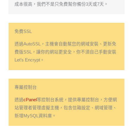
成本很高，我們不是只免費幫你備份3天或7天。
免費SSL
透過AutoSSL，主機會自動幫您的網域安裝、更新免
費版SSL，讓你的網站更安全，你不須自己手動安裝
Let’s Encrypt。
專屬控制台
透過
cPanel
等控制台系統，提供專屬控制台，方便網
站管理者管理虛擬主機，包含信箱設定、網域管理、
新增MySQL資料庫。