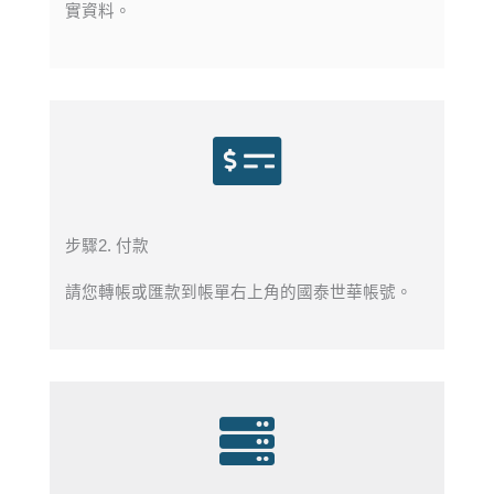
實資料。
步驟2. 付款
請您轉帳或匯款到帳單右上角的國泰世華帳號。