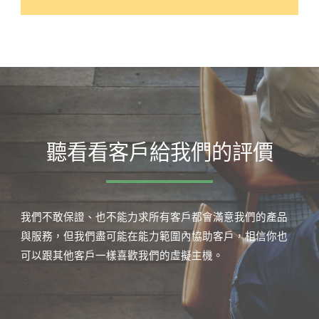
聽看看客戶給我們的評價
我們不敢保證、也不能力求所有客戶都會滿意我們的產品
與服務，但我們盡可能在能力範圍內協助客戶，相信你也
可以跟其他客戶一樣喜歡我們的虛擬主機。