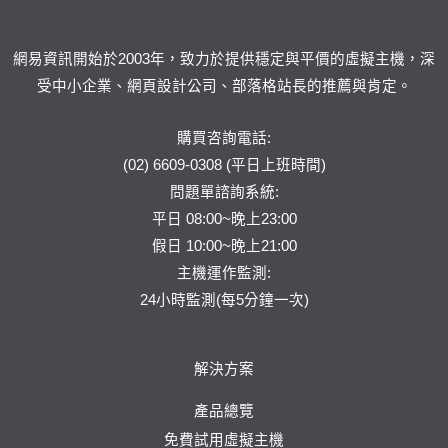
網易資訊開始於2003年，致力於提供穩定與平價的虛擬主機，深
受中小企業、網頁設計公司、部落格站長的推薦與肯定。
購買咨詢電話:
(02) 6609-0308 (平日上班時間)
問題單
諮詢系統:
平日 08:00~晚上23:00
假日 10:00~晚上21:00
主機運作監測:
24小時監測(每5分鐘一次)
解決方案
產品總覽
免費試用虛擬主機