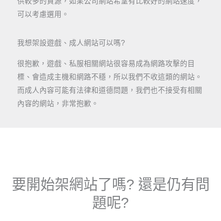
供較多的資源，如果公司網站希望有比較好的網站速度，
可以考慮選用。
我想架設遊戲、成人網站可以嗎?
很抱歉，遊戲、私服相關網站很容易成為網路攻擊的目
標、會造成主機和網路不穩，所以我們不收這類的網站。
而成人內容可能有法律和道德問題，我們也不接受有相關
內容的網站，非常抱歉。
要開始架網站了嗎? 還是仍有問
題呢?