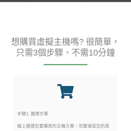
想購買虛擬主機嗎? 很簡單，
只需3個步驟、不需10分鐘
步驟1. 選擇方案
線上選擇您要購買的主機方案，完整填寫您的真