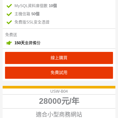
MySQL資料庫個數
10個
主機信箱
50個
免費版SSL安全憑證
免費送
150天
金牌備份
線上購買
免費試用
USW-B04
28000元/年
適合小型商務網站