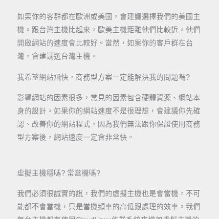
如果你的客群都在歐洲或美國，會建議選擇我們的美國主
機。跟台灣主機比起來，歐美主機距離他們比較近，他們
開啟網站的速度會比較好。當然，如果你的客戶群在台
灣，會建議選台灣主機。
我希望網站飛快，商務型方案一定能解決我的問題嗎?
影響網站的因素很多，常見的因素包含硬體資源、網站本
身的設計。如果你的網站速度不是很理想，會建議你先確
認、改善你的網站程式，因為我們無法跟你保證使用商務
型方案後，網站速度一定會非常快。
虛擬主機穩嗎? 常當機嗎?
我們必須很誠實的說，我們的虛擬主機也是會當機，不可
能都不會當機，只是當機頻率的高低跟處理的效率。我們