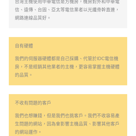
台灣主機使用中華電信是方機房，機房對外和中華電
信、遠傳、台固、亞太等電信業者以光纖骨幹直連，
網路連線品質好。
自有硬體
我們的伺服器硬體都是自己採購、代管於IDC電信機
房，不是經銷其他業者的主機，更容易掌握主機硬體
的品質。
不收有問題的客戶
我們也想賺錢，但是我們也挑客戶。我們不收容易產
生問題的網站，因為會影響主機品質、影響其他客戶
的網站運作。​