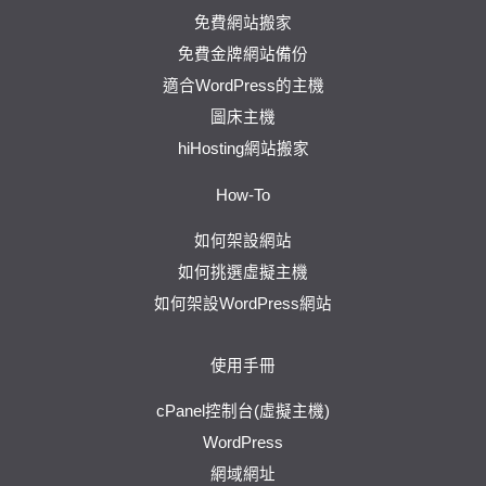
免費網站搬家
免費金牌網站備份
適合WordPress的主機
圖床主機
hiHosting網站搬家
How-To
如何架設網站
如何挑選虛擬主機
如何架設WordPress網站
使用手冊
cPanel控制台(虛擬主機)
WordPress
網域網址