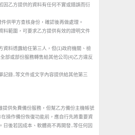
若因乙方提供的資料有任何不實或錯誤而衍
證件供甲方查核身份，確認後再做處理。
資料範圍，可要求乙方提供有效的證明文件
資料透露給任第三人，但(1)政府機關、檢
全部或部份服務轉售給其他公司(4)乙方違反
記錄..等文件或文字內容提供給其他第三
方雖提供免費備份服務，但幫乙方備份主機帳號
方在操作備份恢復功能前，應自行先將重要資
日後若因成本、軟體商不再開發..等任何因