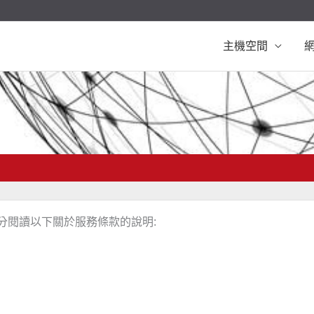
主機空間
分閱讀以下關於服務條款的說明: