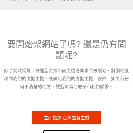
要開始架網站了嗎? 還是仍有問
題呢?
除了網域網址，歡迎您直接申請主機方案來架設網站、將網站搬
移到我們的虛擬主機，或試用我們的虛擬主機。當然，如果有任
何不清楚的地方，歡迎填寫問題單和我們聯繫。
立即挑選 台灣虛擬主機