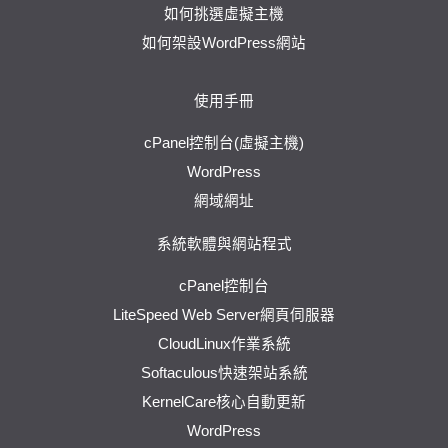
如何挑選虛擬主機
如何架設WordPress網站
使用手冊
cPanel控制台(虛擬主機)
WordPress
網域網址
系統軟體與網站程式
cPanel控制台
LiteSpeed Web Server網頁伺服器
CloudLinux作業系統
Softaculous快速架站系統
KernelCare核心自動更新
WordPress