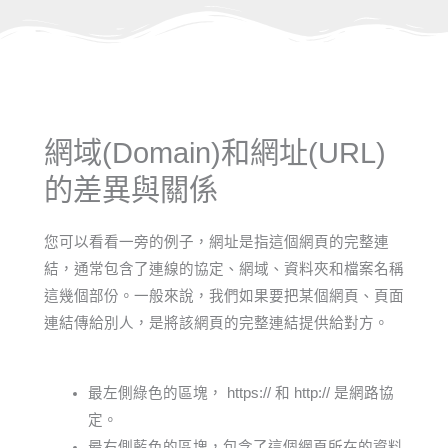
網域(Domain)和網址(URL)
的差異與關係
您可以看看一旁的例子，網址是指這個網頁的完整連
結，通常包含了連線的協定、網域、資料夾和檔案名稱
這幾個部份。一般來說，我們如果要把某個網頁、頁面
連結傳給別人，是將該網頁的完整連結提供給對方。
最左側綠色的區塊， https:// 和 http:// 是網路協
定。
最右側藍色的區塊，包含了這個網頁所在的資料