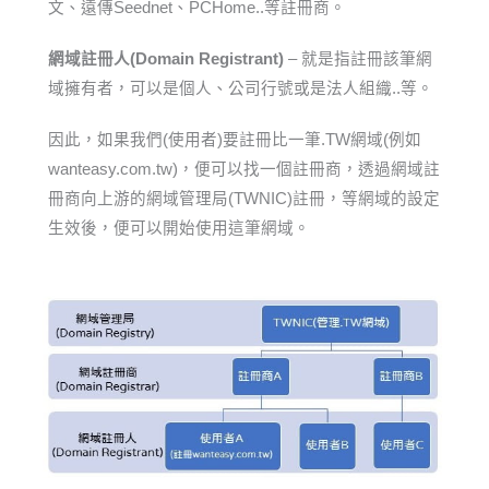
文、遠傳Seednet、PCHome..等註冊商。
網域註冊人(Domain Registrant)
– 就是指註冊該筆網
域擁有者，可以是個人、公司行號或是法人組織..等。
因此，如果我們(使用者)要註冊比一筆.TW網域(例如
wanteasy.com.tw)，便可以找一個註冊商，透過網域註
冊商向上游的網域管理局(TWNIC)註冊，等網域的設定
生效後，便可以開始使用這筆網域。