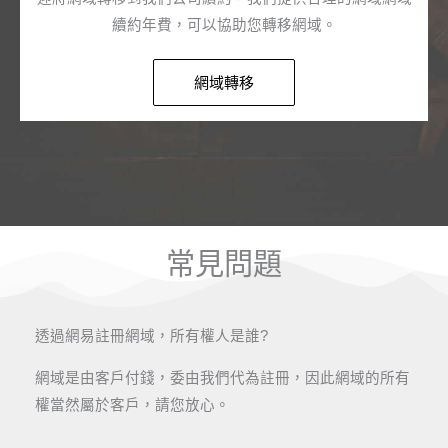
續約年費，可以協助您轉移網域。
網域轉移
常見問題
透過網易註冊網域，所有權人是誰?
網域是由客戶付錢，委由我們代為註冊，因此網域的所有
權當然屬於客戶，請您放心。