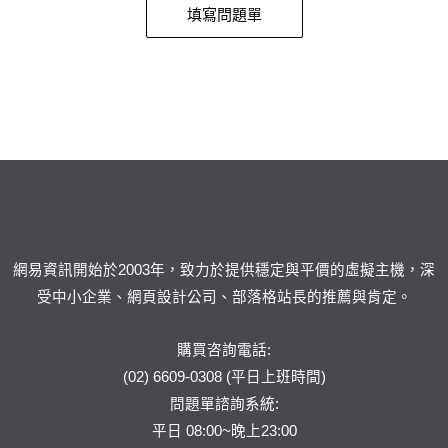
填寫問題單
網易資訊開始於2003年，致力於提供穩定與平價的虛擬主機，深
受中小企業、網頁設計公司、部落格站長的推薦與肯定。
購買咨詢電話:
(02) 6609-0308 (平日上班時間)
問題單
諮詢系統:
平日 08:00~晚上23:00