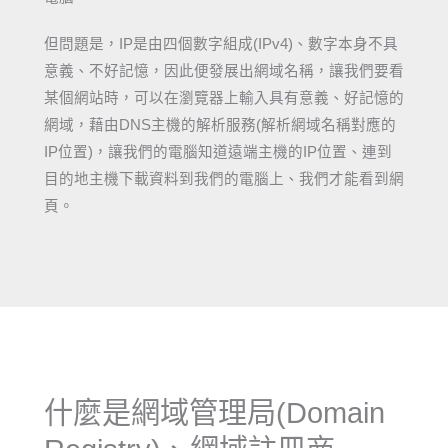
但問題是，IP是由四個數字組成(IPv4)、數字本身不具
意義、不好記憶，因此便發展出網域名稱，讓我們要看
某個網站時，可以在瀏覽器上輸入具有意義、好記憶的
網域，藉由DNS主機的解析服務(解析網域名稱對應的
IP位置)，讓我們的電腦知道遠端主機的IP位置、連到
目的地主機下載資料到我們的電腦上、我們才能看到網
頁。
什麼是網域管理局(Domain