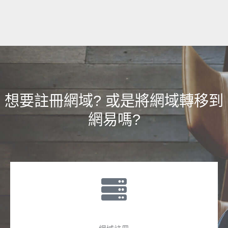
想要註冊網域? 或是將網域轉移到
網易嗎?