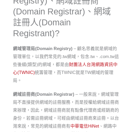
Registry)、網域註冊商
(Domain Registrar)、網域
註冊人(Domain
Registrant)?
網域管理局(Domain Registry)
– 顧名思義就是網域的
管理單位，以我們常見的.tw網域，包含.tw、.com.tw這
些後綴(類型)的網域，都是由
財團法人台灣網路資訊中
心(TWNIC)
統籌管理，而TWNIC就是TW網域的管理
局。
網域註冊商(Domain Registrar)
– 一般來說，網域管理
局不直接提供網域的註冊服務，而是授權給網域註冊商
來辦理，因此，網域註冊商就有點像代理商或經銷商的
身份，若需註冊網域，可經由網域註冊商來註冊。以台
灣來說，常見的網域註冊商有
中華電信HiNet
、網路中