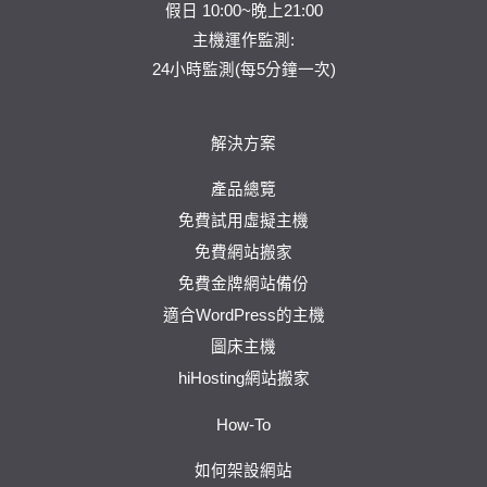
假日 10:00~晚上21:00
主機運作監測:
24小時監測(每5分鐘一次)
解決方案
產品總覽
免費試用虛擬主機
免費網站搬家
免費金牌網站備份
適合WordPress的主機
圖床主機
hiHosting網站搬家
How-To
如何架設網站