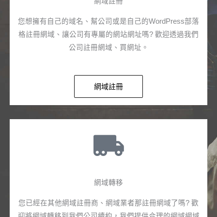
網域註冊
您想擁有自己的域名、幫公司或是自己的WordPress部落
格註冊網域、讓公司有專屬的網站網址嗎? 歡迎透過我們
公司註冊網域、買網址。
網域註冊
網域轉移
您已經在其他網域註冊商、網域業者那註冊網域了嗎? 歡
迎將網域轉移到我們公司續約，我們提供合理的網域網域