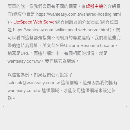
簡單的說，像我們公司有不同的網頁，有
虛擬主機
的介紹頁
面(網頁位置是 https://wanteasy.com.tw/shared-hosting.html
)、
LiteSpeed Web Server
網頁伺服器的介紹頁面(網頁位置
是 https://wanteasy.com.tw/litespeed-web-server.html )，您
可以看到這些都是指向不同網頁的專屬連結，我們稱這些完
整的連結為網址，英文全名是Uniform Resource Locator、
縮寫是URL。而這些網址中，有個相同的部份，就是
wanteasy.com.tw，我們稱它為網域。
以信箱為例，如果我們公司設定了
salesok@wanteasy.com.tw
這個信箱，這是因為我們擁有
wanteasy.com.tw 這個網域，才能使用這個網域來設定信
箱。