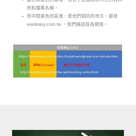
夾和檔案名稱。
而中間黃色的區塊，是他們相同的地方，都是
wanteasy.com.tw ，我們稱這段為網域。