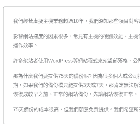
我們經營虛擬主機業務超過10年，我們深知那些項目對
影響網站速度的因素很多，常見有主機的硬體效能、主機
運作效率。
許多架站者使用WordPress等網站程式來架設部落格
那為什麼我們要提供75天的備份呢? 因為很多個人或公
期，如果我們的備份檔只能提供3天或7天，那肯定無法解
恢復成較早之前、正常的網站備份，先讓網站恢復正常。
75天備份的成本很高，但我們願意免費提供。我們希望