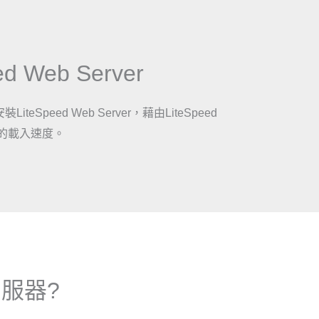
Web Server
Speed Web Server，藉由LiteSpeed
好的載入速度。
伺服器?