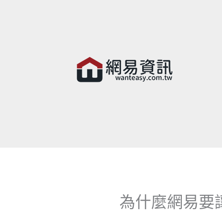
為什麼網易要讓