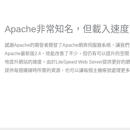
Apache非常知名，但載入速
感謝Apache的開發者開發了Apache網頁伺服器系統，讓我
Apache最新版2.4，效能改善了不少，但仍有可以提升的空間，而Lit
地提升網站的速度。由於LiteSpeed Web Server提供
提供每個連線時所需的資源，也可以讓每個主機帳號處理更多