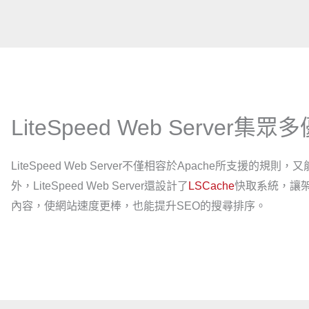
LiteSpeed Web Server
LiteSpeed Web Server不僅相容於Apache所支援的規
外，LiteSpeed Web Server還設計了
LSCache
快取系統，讓
內容，使網站速度更棒，也能提升SEO的搜尋排序。