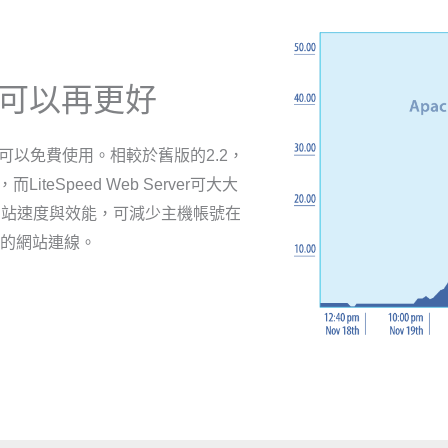
度可以再更好
們可以免費使用。相較於舊版的2.2，
eSpeed Web Server可大大
更好的網站速度與效能，可減少主機帳號在
的網站連線。