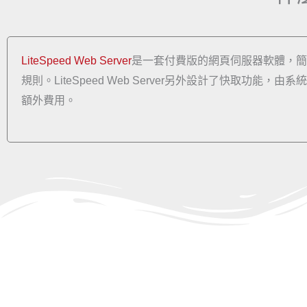
LiteSpeed Web Server
是一套付費版的網頁伺服器軟體，簡
規則。LiteSpeed Web Server另外設計了快取功能，
額外費用。