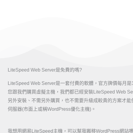
LiteSpeed Web Server是免費的嗎?
LiteSpeed Web Server是一套付費的軟體，官方牌價每月
您跟我們購買虛擬主機，我們都已經安裝LiteSpeed Web Se
另外安裝、不需另外購買，也不需要升級成較貴的方案才能使用L
伺服器(市面上或稱WordPress優化主機)。
我想用網易LiteSpeed主機，可以幫我搬移WordPress網站嗎