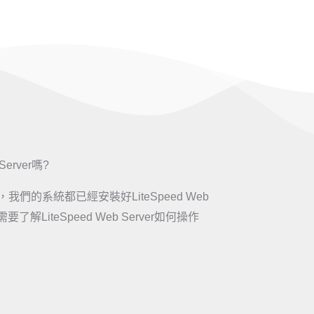
erver嗎?
的系統都已經安裝好LiteSpeed Web
解LiteSpeed Web Server如何操作