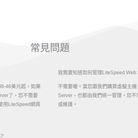
常見問題
我需要知道如何管理LiteSpeed Web S
是36-46美元起，如果
不需要喔。當您跟我們購買虛擬主機，我們
rver了，您不需要
Server，也都由我們統一管理，您不需要了
iteSpeed網頁
或維護。
?