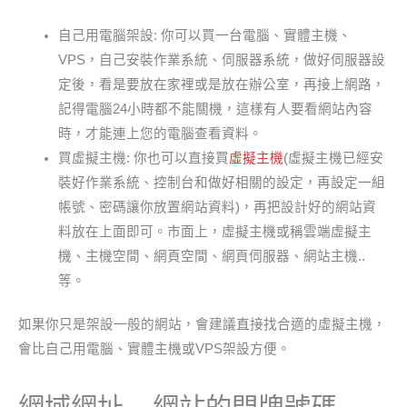
自己用電腦架設: 你可以買一台電腦、實體主機、
VPS，自己安裝作業系統、伺服器系統，做好伺服器設
定後，看是要放在家裡或是放在辦公室，再接上網路，
記得電腦24小時都不能關機，這樣有人要看網站內容
時，才能連上您的電腦查看資料。
買虛擬主機: 你也可以直接買
虛擬主機
(虛擬主機已經安
裝好作業系統、控制台和做好相關的設定，再設定一組
帳號、密碼讓你放置網站資料)，再把設計好的網站資
料放在上面即可。市面上，虛擬主機或稱雲端虛擬主
機、主機空間、網頁空間、網頁伺服器、網站主機..
等。
如果你只是架設一般的網站，會建議直接找合適的虛擬主機，
會比自己用電腦、實體主機或VPS架設方便。