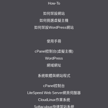
How-To
如何架設網站
如何挑選虛擬主機
如何架設WordPress網站
使用手冊
cPanel控制台(虛擬主機)
WordPress
網域網址
系統軟體與網站程式
cPanel控制台
LiteSpeed Web Server網頁伺服器
CloudLinux作業系統
Softaculous快速架站系統