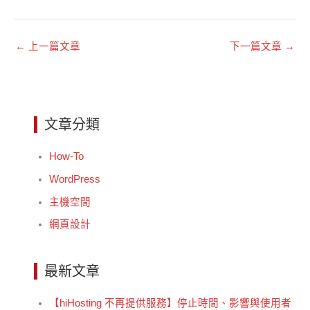
←
上一篇文章
下一篇文章
→
文章分類
How-To
WordPress
主機空間
網頁設計
最新文章
【hiHosting 不再提供服務】停止時間、影響與使用者