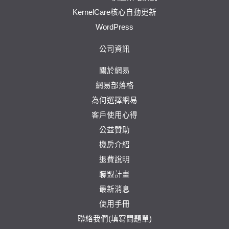
KernelCare核心自動更新
WordPress
公司資訊
關於網易
網易部落格
為何選擇網易
客戶使用心得
公益贊助
機房介紹
退費說明
聯盟計畫
最新消息
使用手冊
聯絡我們(填寫問題單)