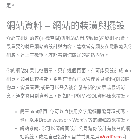
定。
網站資料 – 網站的裝潢與擺設
介紹完網站的家(主機空間)與網站的門牌號碼(網域網址)後，
最重要的就是網站的設計與內容，這樣當有網友在電腦輸入你
網域、連上主機後，才能看到你做好的網站內容。
你的網站如果比較簡單、只有幾個頁面，有可能只設計成html
網頁。如果比較複雜，希望有後台可以管理會員資料(例如購
物車、會員管理)或是可以登入後台發布新的文章或最新消
息，通常會用到資料庫，例如PHP與MySQL資料庫來撰寫。
簡單html網頁: 你可以直接用文字編輯器編寫程式碼，
也可以用Dreamweaver、Word等等的編輯器來撰寫。
網站系統: 你可以請網頁設計公司幫你設計有後台的網
站系統，或是自己設計。目前常見是用
WordPress
和