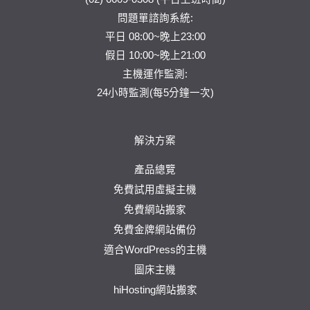
問題單
諮詢系統:
平日 08:00~晚上23:00
假日 10:00~晚上21:00
主機運作監測:
24小時監測(每5分鐘一次)
解決方案
產品總覽
免費試用虛擬主機
免費網站搬家
免費金牌網站備份
適合WordPress的主機
圖床主機
hiHosting網站搬家