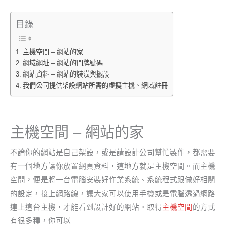
目錄
主機空間 – 網站的家
網域網址 – 網站的門牌號碼
網站資料 – 網站的裝潢與擺設
我們公司提供架設網站所需的虛擬主機、網域註冊
主機空間 – 網站的家
不論你的網站是自己架設，或是請設計公司幫忙製作，都需要
有一個地方讓你放置網頁資料，這地方就是主機空間。而主機
空間，便是將一台電腦安裝好作業系統、系統程式跟做好相關
的設定，接上網路線，讓大家可以使用手機或是電腦透過網路
連上這台主機，才能看到設計好的網站。取得
主機空間
的方式
有很多種，你可以