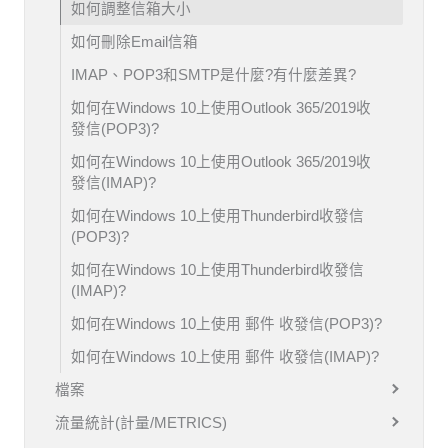
如何調整信箱大小
如何刪除Email信箱
IMAP、POP3和SMTP是什麼?有什麼差異?
如何在Windows 10上使用Outlook 365/2019收
發信(POP3)?
如何在Windows 10上使用Outlook 365/2019收
發信(IMAP)?
如何在Windows 10上使用Thunderbird收發信
(POP3)?
如何在Windows 10上使用Thunderbird收發信
(IMAP)?
如何在Windows 10上使用 郵件 收發信(POP3)?
如何在Windows 10上使用 郵件 收發信(IMAP)?
檔案
流量統計(計量/METRICS)