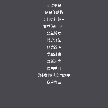
關於網易
網易部落格
為何選擇網易
客戶使用心得
公益贊助
機房介紹
退費說明
聯盟計畫
最新消息
使用手冊
聯絡我們(填寫問題單)
客戶專區