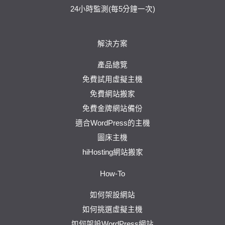
24小時監測(每5分鐘一次)
解決方案
產品總覽
免費試用虛擬主機
免費網站搬家
免費金牌網站備份
適合WordPress的主機
圖床主機
hiHosting網站搬家
How-To
如何架設網站
如何挑選虛擬主機
如何架設WordPress網站