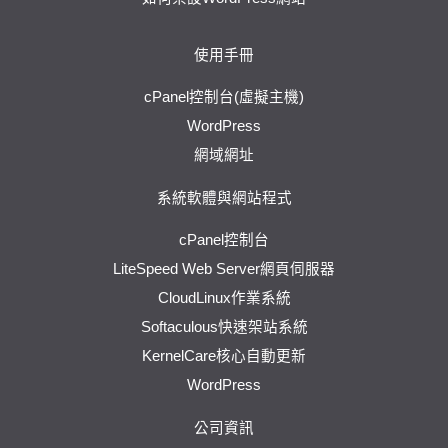
使用手冊
cPanel控制台(虛擬主機)
WordPress
網域網址
系統軟體與網站程式
cPanel控制台
LiteSpeed Web Server網頁伺服器
CloudLinux作業系統
Softaculous快速架站系統
KernelCare核心自動更新
WordPress
公司資訊