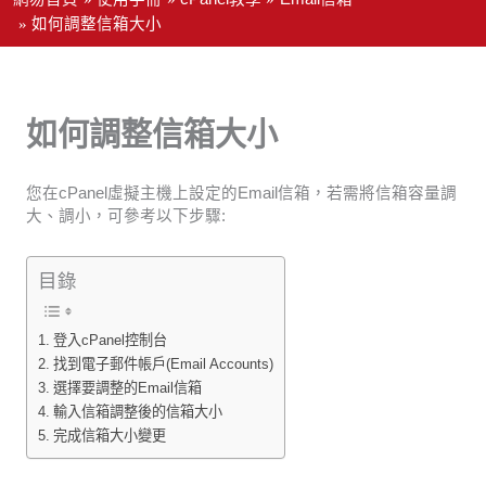
如何調整信箱大小
如何調整信箱大小
您在cPanel虛擬主機上設定的Email信箱，若需將信箱容量調
大、調小，可參考以下步驟:
目錄
登入cPanel控制台
找到電子郵件帳戶(Email Accounts)
選擇要調整的Email信箱
輸入信箱調整後的信箱大小
完成信箱大小變更