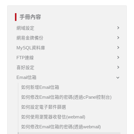
手冊內容
網域設定
網易金牌備份
MySQL資料庫
FTP連線
喜好設定
Email信箱
如何新增Email信箱
如何修改Email信箱的密碼(透過cPanel控制台)
如何設定電子郵件篩選
如何使用瀏覽器收發信(webmail)
如何修改Email信箱的密碼(透過webmail)