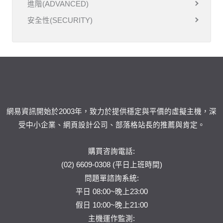
進階(ADVANCED)
安全性(SECURITY)
網易資訊開始於2003年，致力於提供穩定與平價的虛擬主機，深
受中小企業、網頁設計公司、部落格站長的推薦與肯定。
購買咨詢電話:
(02) 6609-0308 (平日上班時間)
問題單
諮詢系統:
平日 08:00~晚上23:00
假日 10:00~晚上21:00
主機運作監測: