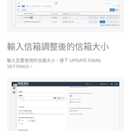
輸入信箱調整後的信箱大小
輸入您要使用的信箱大小，按下 UPDATE EMAIL
SETTINGS。