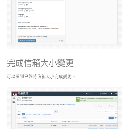
完成信箱大小變更
可以看到已經將信箱大小完成變更。