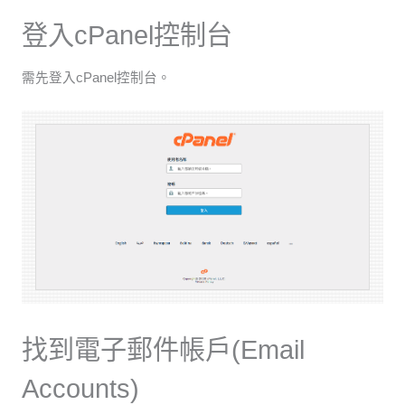
登入cPanel控制台
需先登入cPanel控制台。
找到電子郵件帳戶(Email
Accounts)