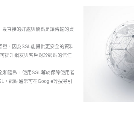
線，最直接的好處與優點是讓傳輸的資
的認證，因為SSL能提供更安全的資料
可提升網友與客戶對於網站的信任
安全和隱私，使用SSL等於保障使用者
L，網站通常可在Google等搜尋引