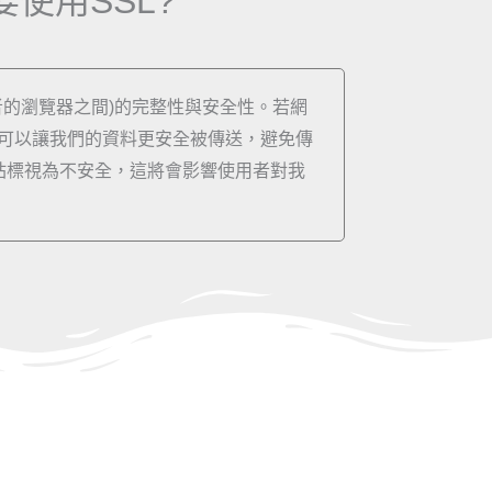
要使用SSL?
者的瀏覽器之間)的完整性與安全性。若網
SL可以讓我們的資料更安全被傳送，避免傳
網站標視為不安全，這將會影響使用者對我