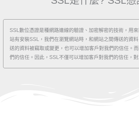
SSL是什麼? SS
SSL數位憑證是種網路連線的驗證、加密解密的技術，用
站有安裝SSL，我們在瀏覽網站時，和網站之間傳送的資料
送的資料被竊取或變更，也可以增加客戶對我們的信任。而且G
們的信任。因此，SSL不僅可以增加客戶對我們的信任，對