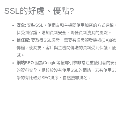
SSL的好處、優點?
安全
: 安裝SSL，使網友和主機間使用加密的方式連
料受到保護，增加資料安全、降低資料洩漏的風險。
信任感
: 要取得SSL憑證，需要有憑證頒發機構(CA)
傳輸，使網友、客戶與主機間傳送的資料受到保護，便
感。
網站SEO
:因為Google等搜尋引擎非常注重使用者的
的資料安全，相較於沒有使用SSL的網站，若有使用SS
擎的有比較好SEO排序、自然搜尋排名。