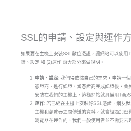
SSL的申請、設定與運作
如果要在主機上安裝SSL數位憑證，讓網站可以使用 ht
請、設定 和 (2)運作 兩大部分來做說明。
申請、設定
: 我們得依據自己的需求，申請一個
憑證商、進行認證，當憑證商完成認證後，會將
安裝在我們的主機上，這樣網站就具備用 http
運作
: 若已經在主機上安裝好SSL憑證，網友就
主機和瀏覽器之間傳送的資料，就會經過加密
瀏覽器在運作的，我們一般使用者並不需要去