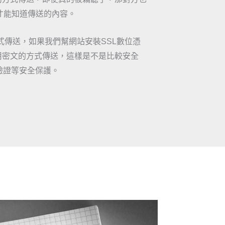
才能知道傳送的內容。
方式傳送，如果我們幫網站安裝SSL數位憑
就會用密文的方式傳送，這樣是不是比較安全
驗證等安全保護。