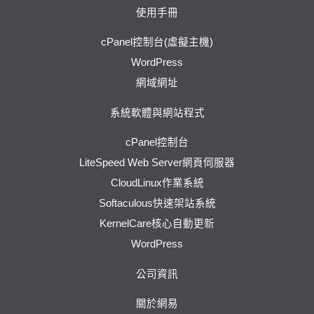
使用手冊
cPanel控制台(虛擬主機)
WordPress
網域網址
系統軟體與網站程式
cPanel控制台
LiteSpeed Web Server網頁伺服器
CloudLinux作業系統
Softaculous快速架站系統
KernelCare核心自動更新
WordPress
公司資訊
關於網易