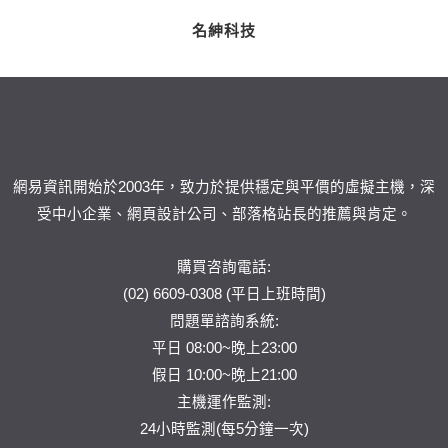
名紳科技
網易資訊開始於2003年，致力於提供穩定與平價的虛擬主機，深
受中小企業、網頁設計公司、部落格站長的推薦與肯定。
購買咨詢電話:
(02) 6609-0308 (平日上班時間)
問題單
諮詢系統:
平日 08:00~晚上23:00
假日 10:00~晚上21:00
主機運作監測:
24小時監測(每5分鐘一次)