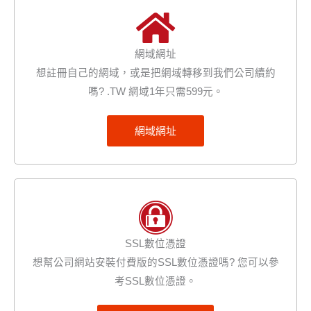
網域網址
想註冊自己的網域，或是把網域轉移到我們公司續約
嗎? .TW 網域1年只需599元。
網域網址
SSL數位憑證
想幫公司網站安裝付費版的SSL數位憑證嗎? 您可以參
考SSL數位憑證。