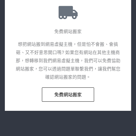
免費網站搬家​
想把網站搬到網易虛擬主機，但是怕不會搬、會搞
砸、又不好意思開口嗎? 如果您有網站在其他主機商
那，想轉移到我們網易虛擬主機，我們可以免費協助
網站搬家，您可以透過問題單聯繫我們，讓我們幫您
確認網站搬家的問題。​
免費網站搬家​