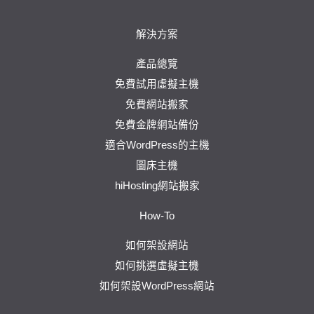
解決方案
產品總覽
免費試用虛擬主機
免費網站搬家
免費金牌網站備份
適合WordPress的主機
圖床主機
hiHosting網站搬家
How-To
如何架設網站
如何挑選虛擬主機
如何架設WordPress網站