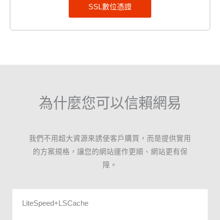
SSL數位憑證
為什麼您可以信賴網易
我們不用超大資源來誘使客戶購買，而是提供實用
的方案規格，讓您的網站運作更順、網站更有保
障。
LiteSpeed+LSCache