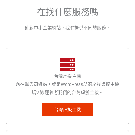
在找什麼服務嗎
針對中小企業網站，我們提供不同的服務，
台灣虛擬主機
您在幫公司網站，或是WordPress部落格找虛擬主機
嗎? 歡迎參考我們的台灣虛擬主機。
台灣虛擬主機