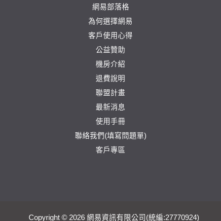
網易部落格
為何選擇網易
客戶使用心得
公益贊助
機房介紹
退費說明
聯盟計畫
最新消息
使用手冊
聯絡我們(填寫問題單)
客戶專區
Copyright © 2026 網易資訊有限公司(統編:27770924)