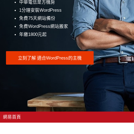
中華電信是方機房
1分鐘安裝WordPress
免費75天網站備份
免費WordPress網站搬家
年繳1800元起
立刻了解 適合WordPress的主機
網易首頁