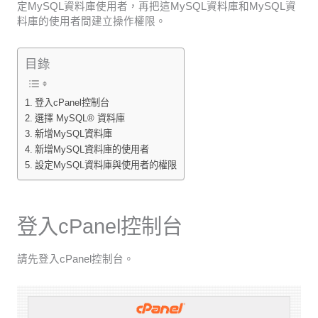
定MySQL資料庫使用者，再把這MySQL資料庫和MySQL資
料庫的使用者間建立操作權限。
目錄
登入cPanel控制台
選擇 MySQL® 資料庫
新增MySQL資料庫
新增MySQL資料庫的使用者
設定MySQL資料庫與使用者的權限
登入cPanel控制台
請先登入cPanel控制台。