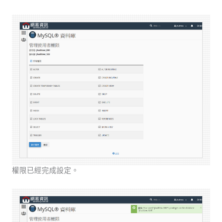
權限已經完成設定。