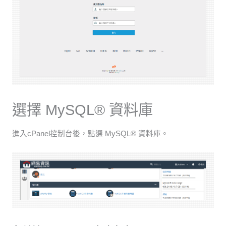
選擇 MySQL® 資料庫
進入cPanel控制台後，點選 MySQL® 資料庫。