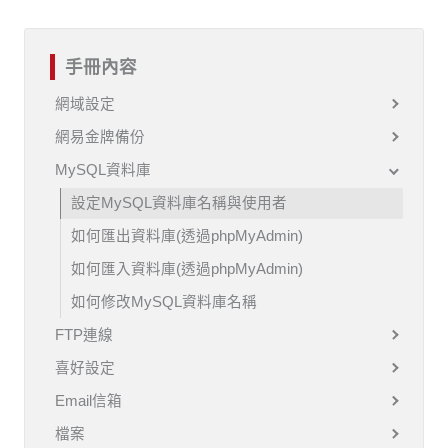
手冊內容
網域設定
網易金牌備份
MySQL資料庫
設定MySQL資料庫名稱與使用者
如何匯出資料庫(透過phpMyAdmin)
如何匯入資料庫(透過phpMyAdmin)
如何修改MySQL資料庫名稱
FTP連線
喜好設定
Email信箱
檔案