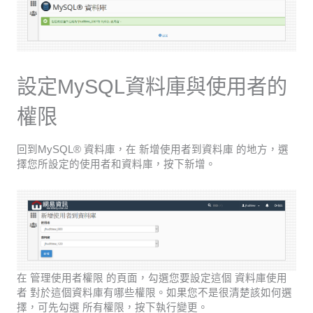
設定MySQL資料庫與使用者的
權限
回到MySQL® 資料庫，在 新增使用者到資料庫 的地方，選
擇您所設定的使用者和資料庫，按下新增。
在 管理使用者權限 的頁面，勾選您要設定這個 資料庫使用
者 對於這個資料庫有哪些權限。如果您不是很清楚該如何選
擇，可先勾選 所有權限，按下執行變更。