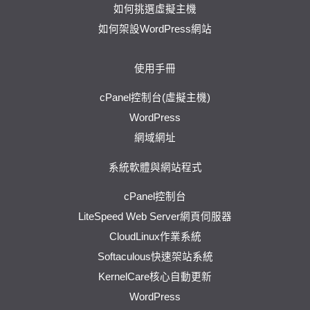
如何挑選虛擬主機
如何架設WordPress網站
使用手冊
cPanel控制台(虛擬主機)
WordPress
網域網址
系統軟體與網站程式
cPanel控制台
LiteSpeed Web Server網頁伺服器
CloudLinux作業系統
Softaculous快速架站系統
KernelCare核心自動更新
WordPress