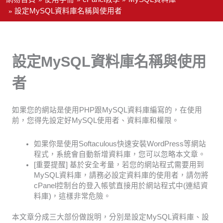
設定MySQL資料庫名稱與使用者
設定MySQL資料庫名稱與使用
者
如果您的網站是使用PHP跟MySQL資料庫編寫的，在使用
前，您得先設定好MySQL使用者、資料庫和權限。
如果你是使用Softaculous快速安裝WordPress等網站
程式，系統會自動新增資料庫，您可以忽略本文章。
[重要提醒] 基於安全考量，若您的網站程式需要用到
MySQL資料庫，請務必設定資料庫的使用者，請勿將
cPanel控制台的登入帳號直接用於網站程式中(連結資
料庫)，這樣非常危險。
本文章分成三大部份做說明，分別是設定MySQL資料庫、設