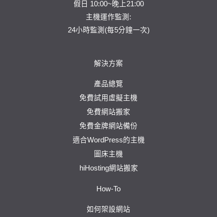
假日 10:00~晚上21:00
主機運作監測:
24小時監測(每5分鐘一次)
解決方案
產品總覽
免費試用虛擬主機
免費網站搬家
免費金牌網站備份
適合WordPress的主機
圖床主機
hiHosting網站搬家
How-To
如何架設網站