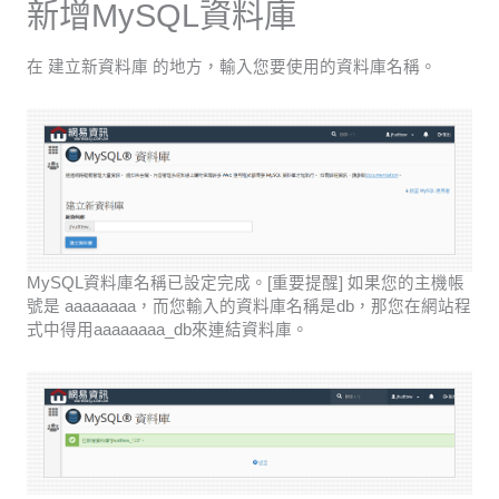
新增MySQL資料庫
在 建立新資料庫 的地方，輸入您要使用的資料庫名稱。
MySQL資料庫名稱已設定完成。[重要提醒] 如果您的主機帳
號是 aaaaaaaa，而您輸入的資料庫名稱是db，那您在網站程
式中得用aaaaaaaa_db來連結資料庫。