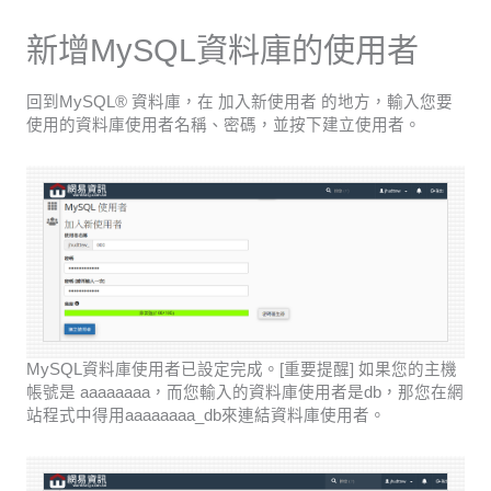
新增MySQL資料庫的使用者
回到MySQL® 資料庫，在 加入新使用者 的地方，輸入您要
使用的資料庫使用者名稱、密碼，並按下建立使用者。
MySQL資料庫使用者已設定完成。[重要提醒] 如果您的主機
帳號是 aaaaaaaa，而您輸入的資料庫使用者是db，那您在網
站程式中得用aaaaaaaa_db來連結資料庫使用者。