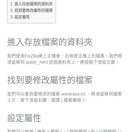
進入存放檔案的資料夾
找到要修改屬性的檔案
設定屬性
進入存放檔案的資料夾
我們使用FieZilla連上主機後，右側是主機上的檔案。我們將
滑鼠移到 public_html 這個資料夾上，連按兩下滑鼠左鍵。
找到要修改屬性的檔案
我們可以看到要修改的檔案 wanteasy.txt ，將滑鼠移到檔案
上方、按下滑鼠右鍵、選擇 [ 檔案權限 ]。
設定屬性
我們可以依據 [ 擁有人權限 ] 、[ 群組權限 ] 和 [ 公開權限 ]，