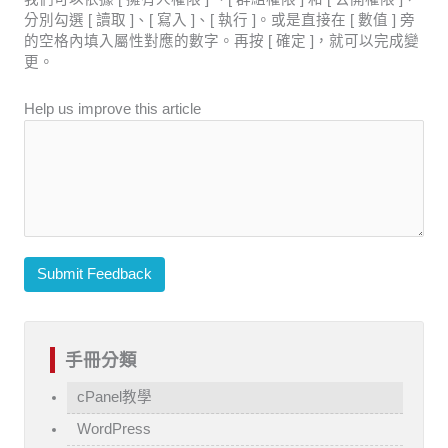
分別勾選 [ 讀取 ]、[ 寫入 ]、[ 執行 ]。或是直接在 [ 數值 ] 旁
的空格內填入屬性對應的數字。再按 [ 確定 ]，就可以完成變
更。
Help us improve this article
Submit Feedback
手冊分類
cPanel教學
WordPress