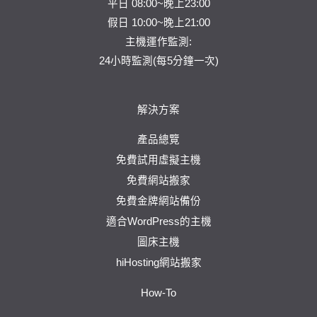
平日 08:00~晚上23:00
假日 10:00~晚上21:00
主機運作監測:
24小時監測(每5分鐘一次)
解決方案
產品總覽
免費試用虛擬主機
免費網站搬家
免費金牌網站備份
適合WordPress的主機
圖床主機
hiHosting網站搬家
How-To