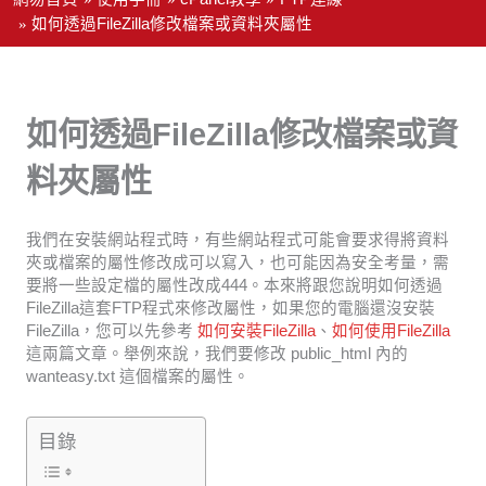
如何透過FileZilla修改檔案或資料夾屬性
如何透過FileZilla修改檔案或資
料夾屬性
我們在安裝網站程式時，有些網站程式可能會要求得將資料
夾或檔案的屬性修改成可以寫入，也可能因為安全考量，需
要將一些設定檔的屬性改成444。本來將跟您說明如何透過
FileZilla這套FTP程式來修改屬性，如果您的電腦還沒安裝
FileZilla，您可以先參考
如何安裝FileZilla
、
如何使用FileZilla
這兩篇文章。舉例來說，我們要修改 public_html 內的
wanteasy.txt 這個檔案的屬性。
目錄