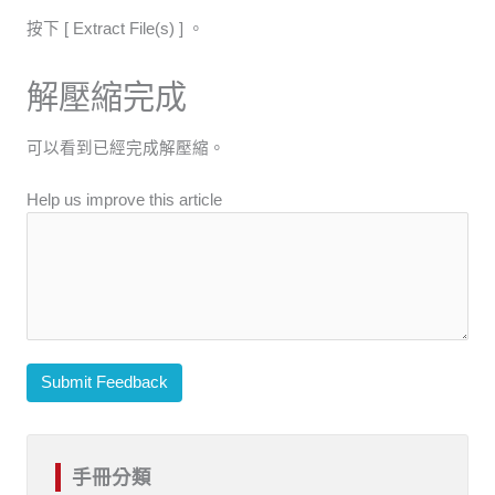
按下 [ Extract File(s) ] 。
解壓縮完成
可以看到已經完成解壓縮。
Help us improve this article
Submit Feedback
手冊分類