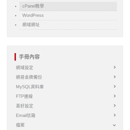
cPanel教學
WordPress
網域網址
手冊內容
網域設定
網易金牌備份
MySQL資料庫
FTP連線
喜好設定
Email信箱
檔案