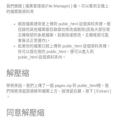
我們開啟 [ 檔案管理員(File Manager) ] 後，可以看到主機上
的檔案跟資料夾
網頁檔案通常是上傳到 public_html 這個資料夾裡，根
目錄的其他檔案跟目錄請勿修改或刪除(因為大部份是
主機帳號的系統檔案，若刪除或修改，主機帳號可能
會無法正常運作)。
如果你的檔案已經上傳到 public_html 這個資料夾裡，
你可以按左側的 public_html，便可以進入到
public_html 這個資料夾內。
解壓縮
舉例來說，我們上傳了一個 pages.zip 到 public_html裡，我
們得將滑鼠箭頭移到檔案上方、按滑鼠右鍵、按下 [ Extract ]
。
同意解壓縮