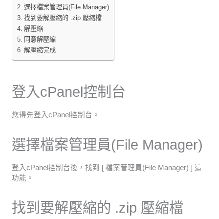
選擇檔案管理員(File Manager)
找到要解壓縮的 .zip 壓縮檔
解壓縮
同意解壓縮
解壓縮完成
登入cPanel控制台
您得先登入cPanel控制台。
選擇檔案管理員(File Manager)
登入cPanel控制台後，找到 [ 檔案管理員(File Manager) ] 這
功能。
找到要解壓縮的 .zip 壓縮檔