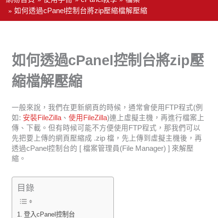
如何透過cPanel控制台將zip壓縮檔解壓縮
如何透過cPanel控制台將zip壓
縮檔解壓縮
一般來說，我們在更新網頁的時候，通常會使用FTP程式(例
如:
安裝FileZilla
、
使用FileZilla
)連上虛擬主機，再進行檔案上
傳、下載。但有時候可能不方便使用FTP程式，那我們可以
先把要上傳的網頁壓縮成 .zip 檔，先上傳到虛擬主機後，再
透過cPanel控制台的 [ 檔案管理員(File Manager) ] 來解壓
縮。
目錄
登入cPanel控制台