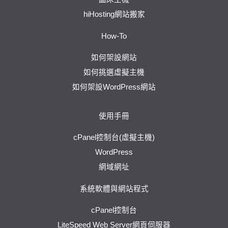
hiHosting網站搬家
How-To
如何架設網站
如何挑選虛擬主機
如何架設WordPress網站
使用手冊
cPanel控制台(虛擬主機)
WordPress
網域網址
系統軟體與網站程式
cPanel控制台
LiteSpeed Web Server網頁伺服器