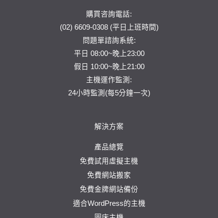
購買咨詢電話:
(02) 6609-0308 (平日上班時間)
問題單
諮詢系統:
平日 08:00~晚上23:00
假日 10:00~晚上21:00
主機運作監測:
24小時監測(每5分鐘一次)
解決方案
產品總覽
免費試用虛擬主機
免費網站搬家
免費金牌網站備份
適合WordPress的主機
圖床主機