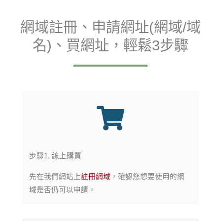
網域註冊、申請網址(網域/域
名)、買網址，輕鬆3步驟
步驟1. 線上購買​
先在我們網站上
註冊網域
，確認您想要使用的網
域是否仍可以申請。