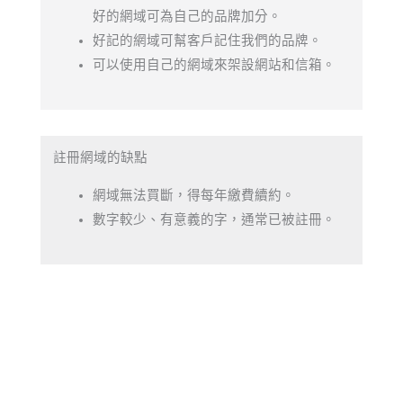
好的網域可為自己的品牌加分。
好記的網域可幫客戶記住我們的品牌。
可以使用自己的網域來架設網站和信箱。
註冊網域的缺點​
網域無法買斷，得每年繳費續約。
數字較少、有意義的字，通常已被註冊。