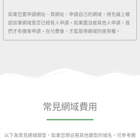
如果您要申請網址、買網址、申請自己的網域，得先線上確
認該筆網域是否已經有人申請，如果還沒被其他人申請，我
們才有機會申請。在付費後，才能取得網域的使用權。
常見網域費用
以下為常見網域類型，如果您想註冊其他類型的域名，可參考網