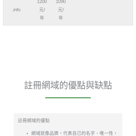
1200
1090
.info
元/
元/
年
年
註冊網域的優點與缺點
註冊網域的優點
網域就像品牌，代表自己的名字、唯一性，