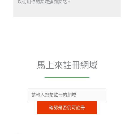
以使用你的網域連到網站。
馬上來註冊網域