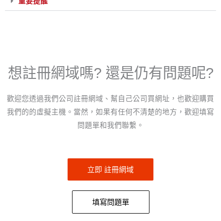
重要提醒
想註冊網域嗎? 還是仍有問題呢?
歡迎您透過我們公司註冊網域、幫自己公司買網址，也歡迎購買
我們的的虛擬主機。當然，如果有任何不清楚的地方，歡迎填寫
問題單和我們聯繫。
立即 註冊網域
填寫問題單