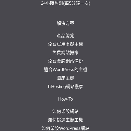
24小時監測(每5分鐘一次)
解決方案
產品總覽
免費試用虛擬主機
免費網站搬家
免費金牌網站備份
適合WordPress的主機
圖床主機
hiHosting網站搬家
How-To
如何架設網站
如何挑選虛擬主機
如何架設WordPress網站