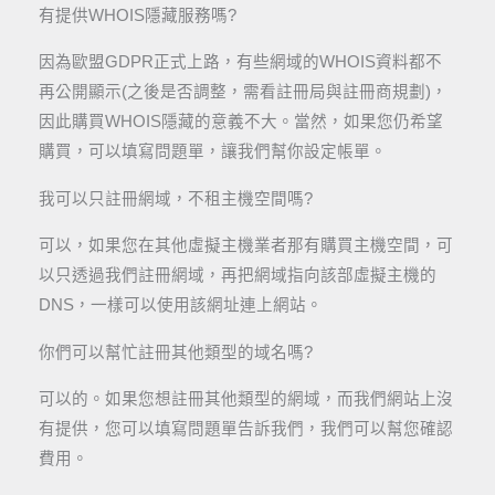
有提供WHOIS隱藏服務嗎?
因為歐盟GDPR正式上路，有些網域的WHOIS資料都不
再公開顯示(之後是否調整，需看註冊局與註冊商規劃)，
因此購買WHOIS隱藏的意義不大。當然，如果您仍希望
購買，可以填寫問題單，讓我們幫你設定帳單。
我可以只註冊網域，不租主機空間嗎?
可以，如果您在其他虛擬主機業者那有購買主機空間，可
以只透過我們註冊網域，再把網域指向該部虛擬主機的
DNS，一樣可以使用該網址連上網站。
你們可以幫忙註冊其他類型的域名嗎?
可以的。如果您想註冊其他類型的網域，而我們網站上沒
有提供，您可以填寫問題單告訴我們，我們可以幫您確認
費用。