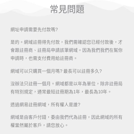
常見問題
網址申請需要先付款嗎?
是的。網域註冊得先付款，我們需確認您已經付款後，才
會跟註冊商、註冊局申請該筆網域。因為我們我們在幫你
申請時，也需支付費用給註冊商。
網域可以只購買一個月嗎? 最長可以註冊多久?
沒辦法只註冊一個月。網域都是以年為單位，除非註冊局
有特別規定，通常最短註冊期為1年，最長為10年。
透過網易註冊網域，所有權人是誰?
網域是由客戶付錢，委由我們代為註冊，因此網域的所有
權當然屬於客戶，請您放心。