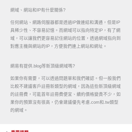
網域、網站和IP有什麼關係?
任何網站、網路伺服器都是透過IP做連結和溝通，但是IP
具稀少性、不容易記憶。而網域可以指向特定IP，有了網
域，可以讓我們更容易記住網站的位置，透過網域指向到
對應主機與網站的IP，方便我們連上網站和網址。
網易有提供.blog等新頂級網域嗎?
如果你有需要，可以透過問題單和我們確認。但一般我們
比較不建議客戶註冊新類型的網域，因為這些新頂級網域
的註冊費，可能首年註冊費便宜、續約價格變貴不少，如
果你的預算沒有很高，仍會建議優先考慮.com和.tw類型
的網域。