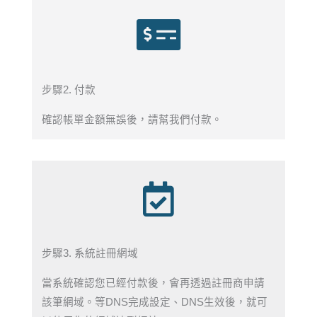
步驟2. 付款
確認帳單金額無誤後，請幫我們付款。
步驟3. 系統註冊網域
當系統確認您已經付款後，會再透過註冊商申請
該筆網域。等DNS完成設定、DNS生效後，就可