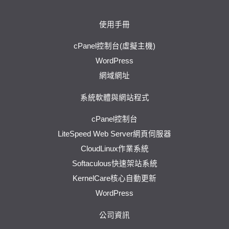
使用手冊
cPanel控制台(虛擬主機)
WordPress
網域網址
系統軟體與網站程式
cPanel控制台
LiteSpeed Web Server網頁伺服器
CloudLinux作業系統
Softaculous快速架站系統
KernelCare核心自動更新
WordPress
公司資訊