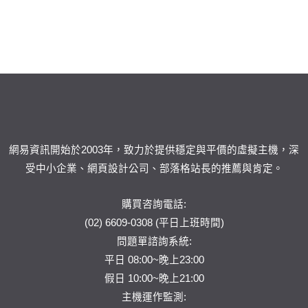
網易資訊開始於2003年，致力於提供穩定與平價的虛擬主機，深
受中小企業、網頁設計公司、部落格站長的推薦與肯定。
購買咨詢電話:
(02) 6609-0308 (平日上班時間)
問題單
諮詢系統:
平日 08:00~晚上23:00
假日 10:00~晚上21:00
主機運作監測: