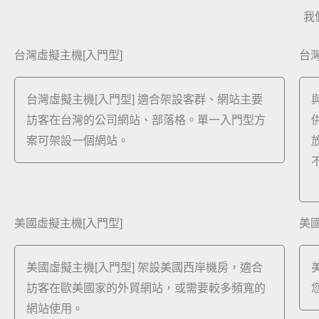
我
台灣虛擬主機[入門型]
台灣
台灣虛擬主機[入門型]​ 適合架設客群、網站主要
訪客在台灣的公司網站、部落格。單一入門型方
案可架設一個網站。
美國虛擬主機[入門型]
美國
美國虛擬主機[入門型] 架設美國西岸機房，適合
訪客在歐美國家的外貿網站，或需要較多頻寬的
網站使用。