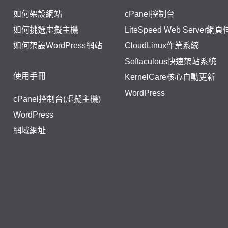
如何架設網站
cPanel控制台
如何挑選虛擬主機
LiteSpeed Web Server網
如何架設WordPress網站
CloudLinux作業系統
Softaculous快速架站系統
使用手冊
KernelCare核心自動更新
WordPress
cPanel控制台(虛擬主機)
WordPress
網域網址