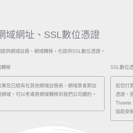
網域網址、SSL數位憑證
們提供網域註冊、網域轉移，也提供SSL數位憑證。
域轉移
SSL數位
如果您已經有在其他網域註冊商、網域業者那註
若您打
冊網域，可以考慮將網域轉移到我們公司續約。
憑證，我們
Thawte
協助安