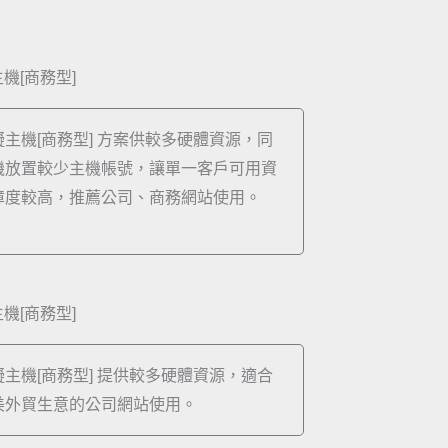
機[商務型]
主機[商務型] 方案供較多硬體資源，同
機放置較少主機帳號，讓單一客戶可用資
障度較高，推薦公司、商務網站使用。
機[商務型]
主機[商務型] 提供較多硬體資源，適合
美外貿生意的公司網站使用。