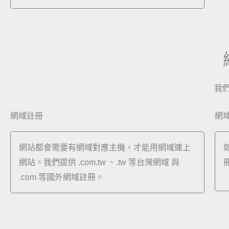
我
網域註冊
網
網站都會需要有網域對應主機，才能用網域連上
網站。我們提供 .com.tw 、.tw 等台灣網域 與
.com 等國外網域註冊。