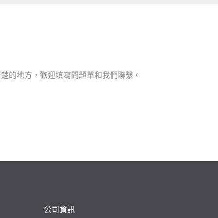
清楚的地方，歡迎填寫問題單和我們聯繫。
公司資訊