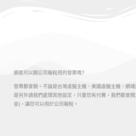
網易可以開公司報稅用的發票嗎?
發票都會開。不論是台灣虛擬主機、美國虛擬主機、網域
是另外請我們處理其他設定，只要您有付費，我們都會開立
金)，讓您可以用於公司報稅。