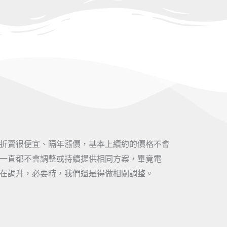
折賣很便宜、隔年漲價，基本上續約的價格不會
一直都不會調整或持續提供相同方案，畢竟電
在調升，必要時，我們還是得做相關調整。