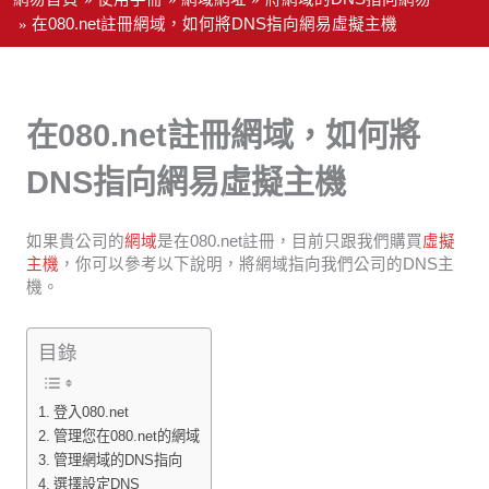
在080.net註冊網域，如何將DNS指向網易虛擬主機
在080.net註冊網域，如何將
DNS指向網易虛擬主機
如果貴公司的
網域
是在080.net註冊，目前只跟我們購買
虛擬
主機
，你可以參考以下說明，將網域指向我們公司的DNS主
機。
目錄
登入080.net
管理您在080.net的網域
管理網域的DNS指向
選擇設定DNS