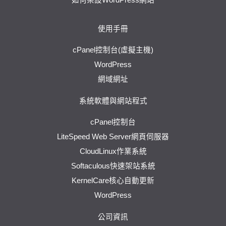
使用手冊
cPanel控制台(虛擬主機)
WordPress
網域網址
系統軟體與網站程式
cPanel控制台
LiteSpeed Web Server網頁伺服器
CloudLinux作業系統
Softaculous快速架站系統
KernelCare核心自動更新
WordPress
公司資訊