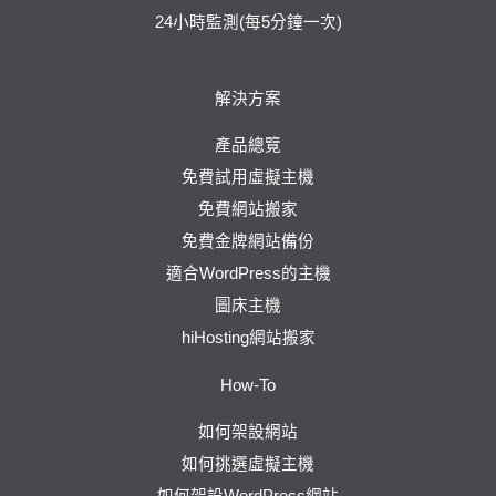
24小時監測(每5分鐘一次)
解決方案
產品總覽
免費試用虛擬主機
免費網站搬家
免費金牌網站備份
適合WordPress的主機
圖床主機
hiHosting網站搬家
How-To
如何架設網站
如何挑選虛擬主機
如何架設WordPress網站