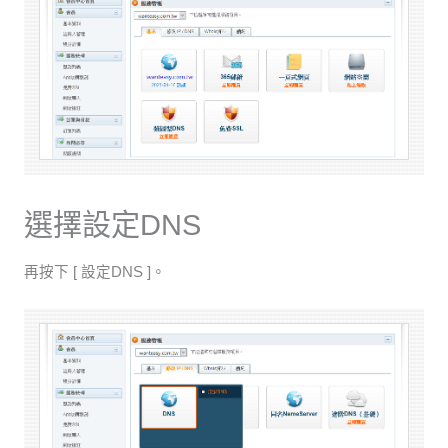
選擇設定DNS
再按下 [ 設定DNS ]。