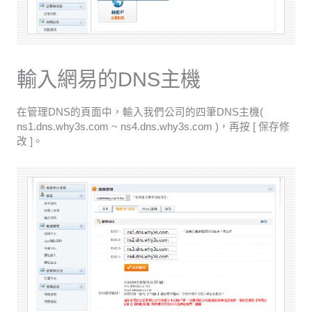
輸入網易的DNS主機
在管理DNS的頁面中，輸入我們公司的四筆DNS主機(
ns1.dns.why3s.com ~ ns4.dns.why3s.com )，再按 [ 保存修
改 ]。