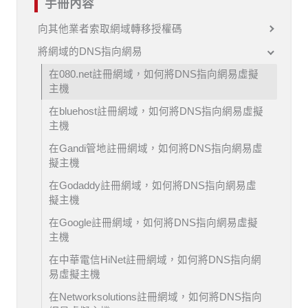
手冊內容
向其他業者索取網域轉移授權碼
將網域的DNS指向網易
在080.net註冊網域，如何將DNS指向網易虛擬
主機
在bluehost註冊網域，如何將DNS指向網易虛擬
主機
在Gandi管地註冊網域，如何將DNS指向網易虛
擬主機
在Godaddy註冊網域，如何將DNS指向網易虛
擬主機
在Google註冊網域，如何將DNS指向網易虛擬
主機
在中華電信HiNet註冊網域，如何將DNS指向網
易虛擬主機
在Networksolutions註冊網域，如何將DNS指向