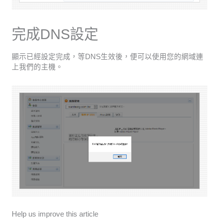
完成DNS設定
顯示已經設定完成，等DNS生效後，便可以使用您的網域連
上我們的主機。
Help us improve this article