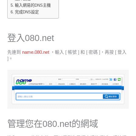
輸入網易的DNS主機
完成DNS設定
登入080.net
先連到
name.080.net
，輸入 [ 帳號 ] 和 [ 密碼 ]，再按 [ 登入
]。
管理您在080.net的網域