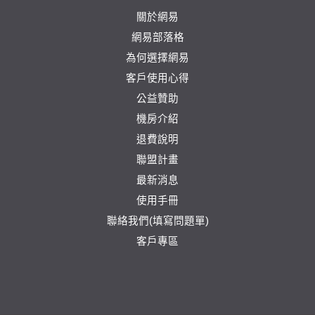
關於網易
網易部落格
為何選擇網易
客戶使用心得
公益贊助
機房介紹
退費說明
聯盟計畫
最新消息
使用手冊
聯絡我們(填寫問題單)
客戶專區