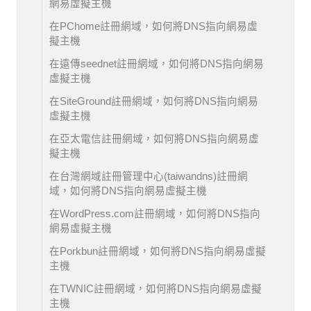
網易虛擬主機
在PChome註冊網域，如何將DNS指向網易虛
擬主機
在遠傳seednet註冊網域，如何將DNS指向網易
虛擬主機
在SiteGround註冊網域，如何將DNS指向網易
虛擬主機
在亞太電信註冊網域，如何將DNS指向網易虛
擬主機
在台灣網域註冊管理中心(taiwandns)註冊網
域，如何將DNS指向網易虛擬主機
在WordPress.com註冊網域，如何將DNS指向
網易虛擬主機
在Porkbun註冊網域，如何將DNS指向網易虛擬
主機
在TWNIC註冊網域，如何將DNS指向網易虛擬
主機