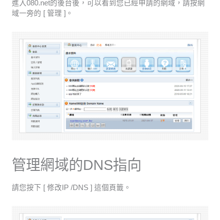
進入080.net的後台後，可以看到您已經申請的網域，請按網
域一旁的 [ 管理 ]。
管理網域的DNS指向
請您按下 [ 修改IP /DNS ] 這個頁籤。