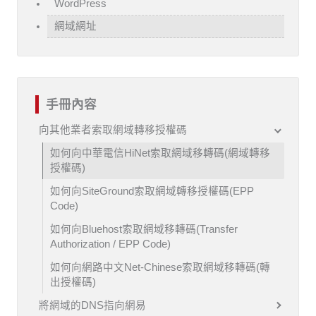
WordPress
網域網址
手冊內容
向其他業者索取網域轉移授權碼
如何向中華電信HiNet索取網域移轉碼(網域轉移
授權碼)
如何向SiteGround索取網域轉移授權碼(EPP
Code)
如何向Bluehost索取網域移轉碼(Transfer
Authorization / EPP Code)
如何向網路中文Net-Chinese索取網域移轉碼(轉
出授權碼)
將網域的DNS指向網易