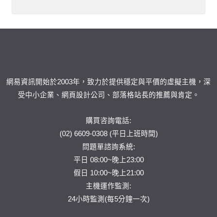
網易資訊開始於2003年，致力於提供穩定與平價的虛擬主機，深
受中小企業、網頁設計公司、部落格站長的推薦與肯定。
購買咨詢電話:
(02) 6609-0308 (平日上班時間)
問題單
諮詢系統:
平日 08:00~晚上23:00
假日 10:00~晚上21:00
主機運作監測:
24小時監測(每5分鐘一次)