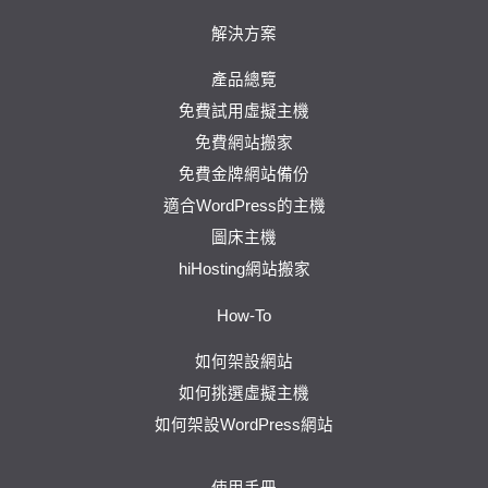
解決方案
產品總覽
免費試用虛擬主機
免費網站搬家
免費金牌網站備份
適合WordPress的主機
圖床主機
hiHosting網站搬家
How-To
如何架設網站
如何挑選虛擬主機
如何架設WordPress網站
使用手冊