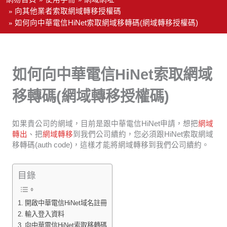
向其他業者索取網域轉移授權碼
如何向中華電信HiNet索取網域移轉碼(網域轉移授權碼)
如何向中華電信HiNet索取網域
移轉碼(網域轉移授權碼)
如果貴公司的網域，目前是跟中華電信HiNet申請，想把
網域
轉出
、把
網域轉移
到我們公司續約，您必須跟HiNet索取網域
移轉碼(auth code)，這樣才能將網域轉移到我們公司續約。
目錄
開啟中華電信HiNet域名註冊
輸入登入資料
向中華電信HiNet索取移轉碼