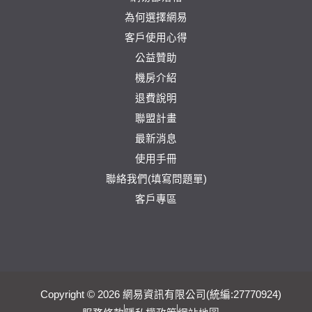
為何選擇網易
客戶使用心得
公益贊助
機房介紹
退費說明
聯盟計畫
最新消息
使用手冊
聯絡我們(填寫問題單)
客戶專區
Copyright © 2026 網易資訊有限公司(統編:27770924)