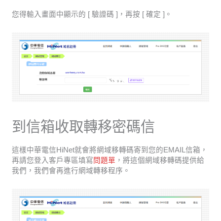
您得輸入畫面中顯示的 [ 驗證碼 ]，再按 [ 確定 ]。
到信箱收取轉移密碼信
這樣中華電信HiNet就會將網域移轉碼寄到您的EMAIL信箱，
再請您登入客戶專區填寫
問題單
，將這個網域移轉碼提供給
我們，我們會再進行網域轉移程序。