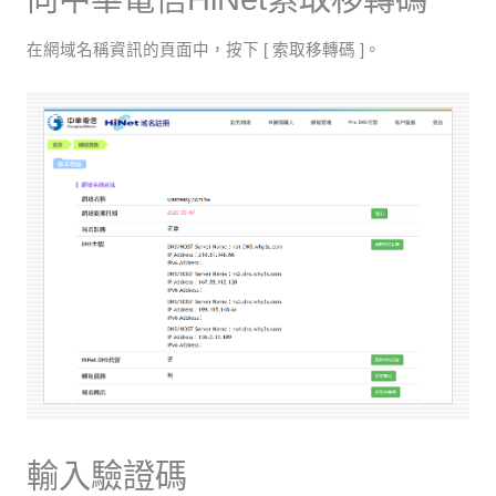
在網域名稱資訊的頁面中，按下 [ 索取移轉碼 ]。
輸入驗證碼