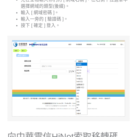
選擇網域的類型(後綴)。
輸入 [ 網域密碼 ]。
輸入一旁的 [ 驗證碼 ]。
按下 [ 確定 ] 登入。
向中華電信HiNet索取移轉碼