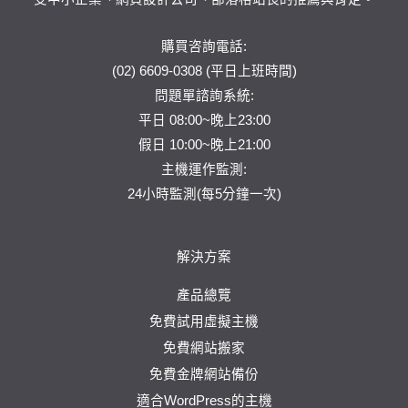
購買咨詢電話:
(02) 6609-0308 (平日上班時間)
問題單
諮詢系統:
平日 08:00~晚上23:00
假日 10:00~晚上21:00
主機運作監測:
24小時監測(每5分鐘一次)
解決方案
產品總覽
免費試用虛擬主機
免費網站搬家
免費金牌網站備份
適合WordPress的主機