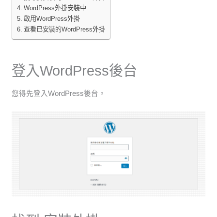
WordPress外掛安裝中
啟用WordPress外掛
查看已安裝的WordPress外掛
登入WordPress後台
您得先登入WordPress後台。