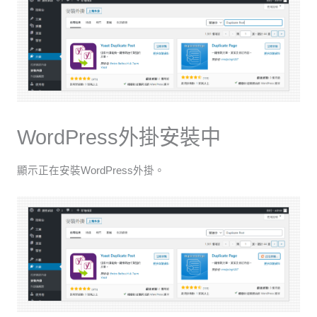
WordPress外掛安裝中
顯示正在安裝WordPress外掛。