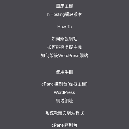
圖床主機
hiHosting網站搬家
How-To
如何架設網站
如何挑選虛擬主機
如何架設WordPress網站
使用手冊
cPanel控制台(虛擬主機)
WordPress
網域網址
系統軟體與網站程式
cPanel控制台