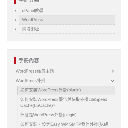
手冊分類
cPanel教學
WordPress
網域網址
手冊內容
WordPress佈景主題
WordPress外掛
如何安裝WordPress外掛(plugin)
如何安裝WordPress優化與快取外掛LiteSpeed
Cache(LSCache)?
什麼是WordPress外掛(plugin)
如何安裝、設定Easy WP SMTP發信外掛(以網