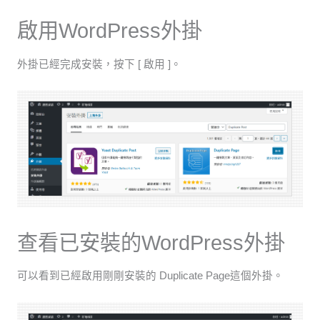
啟用WordPress外掛
外掛已經完成安裝，按下 [ 啟用 ]。
查看已安裝的WordPress外掛
可以看到已經啟用剛剛安裝的 Duplicate Page這個外掛。