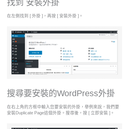
找到 安裝外掛
在左側找到 [ 外掛 ]，再按 [ 安裝外掛 ]。
搜尋要安裝的WordPress外掛
在右上角的方框中輸入您要安裝的外掛，舉例來說，我們要
安裝Duplicate Page這個外掛。搜尋後，按 [ 立即安裝 ]。