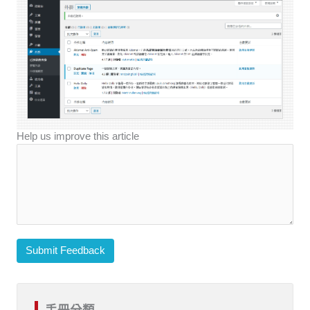
Help us improve this article
Submit Feedback