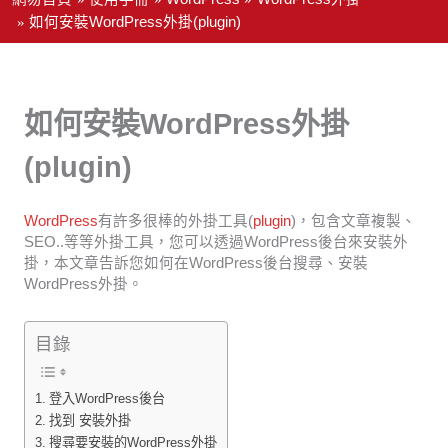
如何安裝WordPress外掛(plugin)
如何安裝WordPress外掛
(plugin)
WordPress
有許多很棒的外掛工具(
plugin
)，包含文章複製、
SEO..等等外掛工具，您可以透過WordPress後台來安裝外
掛，本文章告訴您如何在WordPress後台搜尋、安裝
WordPress外掛。
目錄
登入WordPress後台
找到 安裝外掛
搜尋要安裝的WordPress外掛