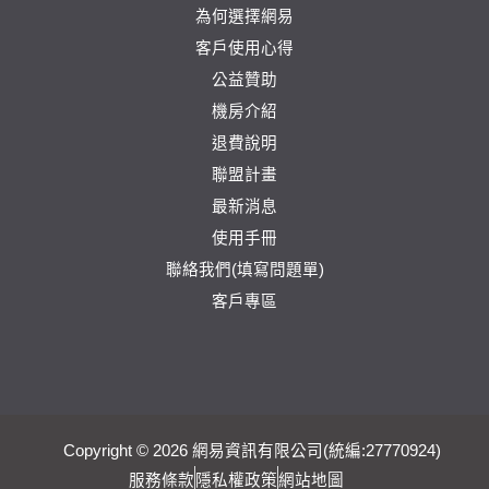
為何選擇網易
客戶使用心得
公益贊助
機房介紹
退費說明
聯盟計畫
最新消息
使用手冊
聯絡我們(填寫問題單)
客戶專區
Copyright © 2026 網易資訊有限公司(統編:27770924)
服務條款
隱私權政策
網站地圖