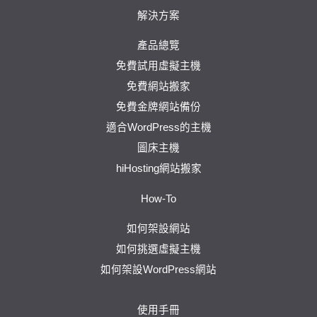
解決方案
產品總覽
免費試用虛擬主機
免費網站搬家
免費金牌網站備份
適合WordPress的主機
圖床主機
hiHosting網站搬家
How-To
如何架設網站
如何挑選虛擬主機
如何架設WordPress網站
使用手冊