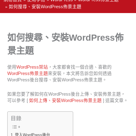
如何搜尋、安裝WordPress佈景主題
如何搜尋、安裝WordPress佈
景主題
使用
WordPress架站
，大家都會找一個合適、喜歡的
WordPress佈景主題
來安裝，本文將告訴您如何透過
WordPress後台搜尋、安裝WordPress佈景主題。
如果您要了解如何在WordPress後台上傳、安裝佈景主題，
可以參考 [
如何上傳、安裝WordPress佈景主題
] 這篇文章。
目錄
登入WordPress後台