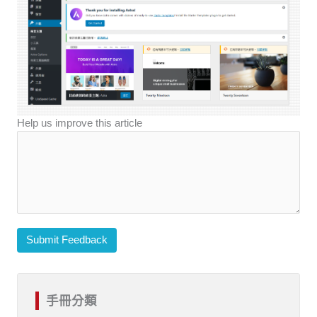
Help us improve this article
Submit Feedback
手冊分類