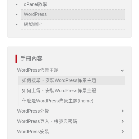
cPanel教學
WordPress
網域網址
手冊內容
WordPress佈景主題
如何搜尋、安裝WordPress佈景主題
如何上傳、安裝WordPress佈景主題
什麼是WordPress佈景主題(theme)
WordPress外掛
WordPress登入、帳號與密碼
WordPress安裝