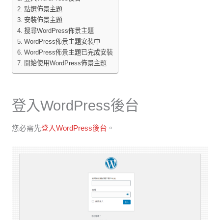
點選佈景主題
安裝佈景主題
搜尋WordPress佈景主題
WordPress佈景主題安裝中
WordPress佈景主題已完成安裝
開始使用WordPress佈景主題
登入WordPress後台
您必需先
登入WordPress後台
。