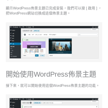
顯示WordPress佈景主題已完成安裝，我們可以按 [ 啟用 ] ，
把WordPress網站切換成這個佈景主題。
開始使用WordPress佈景主題
接下來，就可以開始使用這個WordPress佈景主題的功能。