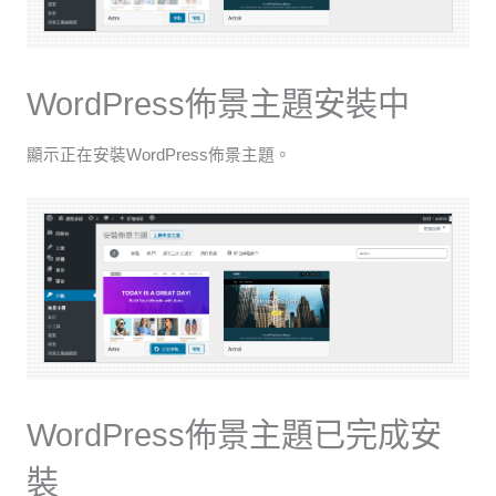
WordPress佈景主題安裝中
顯示正在安裝WordPress佈景主題。
WordPress佈景主題已完成安
裝