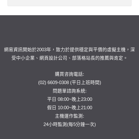
網易資訊開始於2003年，致力於提供穩定與平價的虛擬主機，深
受中小企業、網頁設計公司、部落格站長的推薦與肯定。
購買咨詢電話:
(02) 6609-0308 (平日上班時間)
問題單
諮詢系統:
平日 08:00~晚上23:00
假日 10:00~晚上21:00
主機運作監測:
24小時監測(每5分鐘一次)