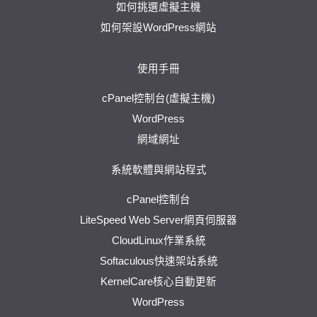
如何挑選虛擬主機
如何架設WordPress網站
使用手冊
cPanel控制台(虛擬主機)
WordPress
網域網址
系統軟體與網站程式
cPanel控制台
LiteSpeed Web Server網頁伺服器
CloudLinux作業系統
Softaculous快速架站系統
KernelCare核心自動更新
WordPress