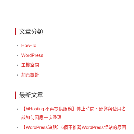
文章分類
How-To
WordPress
主機空間
網頁設計
最新文章
【hiHosting 不再提供服務】停止時間、影響與使用者
該如何因應一次整理
【WordPress缺點】6個不推薦WordPress架站的原因