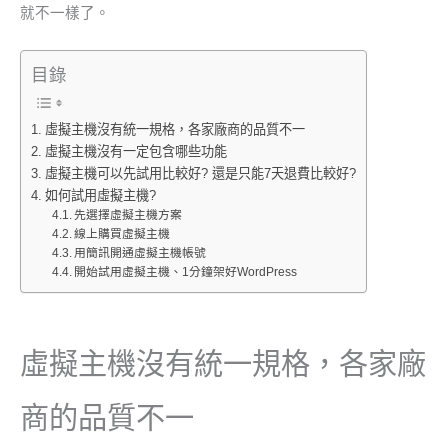
就不一樣了。
目錄
虛擬主機沒有統一規格，各家廠商的品質不一
虛擬主機沒有一定包含哪些功能
虛擬主機可以先試用比較好? 還是只能7天退費比較好?
如何試用虛擬主機?
先選擇虛擬主機方案
線上購買虛擬主機
用簡訊開通虛擬主機帳號
開始試用虛擬主機、1分鐘架好WordPress
虛擬主機沒有統一規格，各家廠
商的品質不一